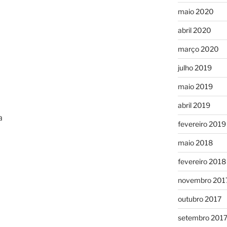
maio 2020
abril 2020
março 2020
julho 2019
maio 2019
abril 2019
a
fevereiro 2019
maio 2018
fevereiro 2018
novembro 201
outubro 2017
setembro 201