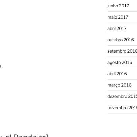
junho 2017
maio 2017
abril 2017
outubro 2016
setembro 201
agosto 2016
.
abril 2016
março 2016
dezembro 201
novembro 201