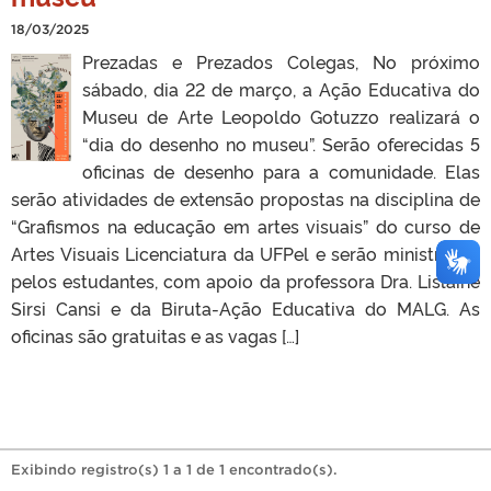
18/03/2025
Prezadas e Prezados Colegas, No próximo
sábado, dia 22 de março, a Ação Educativa do
Museu de Arte Leopoldo Gotuzzo realizará o
“dia do desenho no museu”. Serão oferecidas 5
oficinas de desenho para a comunidade. Elas
serão atividades de extensão propostas na disciplina de
“Grafismos na educação em artes visuais” do curso de
Artes Visuais Licenciatura da UFPel e serão ministradas
pelos estudantes, com apoio da professora Dra. Lislaine
Sirsi Cansi e da Biruta-Ação Educativa do MALG. As
oficinas são gratuitas e as vagas […]
Exibindo registro(s) 1 a 1 de 1 encontrado(s).