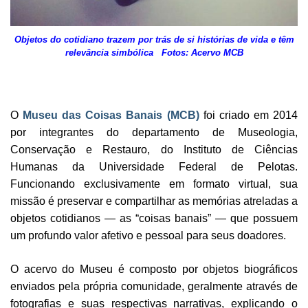
Objetos do cotidiano trazem por trás de si histórias de vida e têm
relevância simbólica Fotos: Acervo MCB
O
Museu das Coisas Banais (MCB)
foi criado em 2014
por integrantes do departamento de Museologia,
Conservação e Restauro, do Instituto de Ciências
Humanas da Universidade Federal de Pelotas.
Funcionando exclusivamente em formato virtual, sua
missão é preservar e compartilhar as memórias atreladas a
objetos cotidianos — as “coisas banais” — que possuem
um profundo valor afetivo e pessoal para seus doadores.
O acervo do Museu é composto por objetos biográficos
enviados pela própria comunidade, geralmente através de
fotografias e suas respectivas narrativas, explicando o