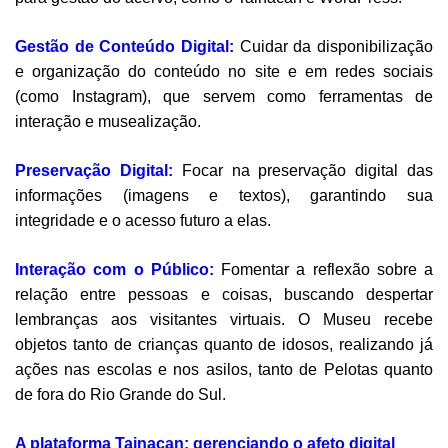
Gestão de Conteúdo Digital:
Cuidar da disponibilização
e organização do conteúdo no site e em redes sociais
(como Instagram), que servem como ferramentas de
interação e musealização.
Preservação Digital:
Focar na preservação digital das
informações (imagens e textos), garantindo sua
integridade e o acesso futuro a elas.
Interação com o Público:
Fomentar a reflexão sobre a
relação entre pessoas e coisas, buscando despertar
lembranças aos visitantes virtuais. O Museu recebe
objetos tanto de crianças quanto de idosos, realizando já
ações nas escolas e nos asilos, tanto de Pelotas quanto
de fora do Rio Grande do Sul.
A plataforma
Tainacan
: gerenciando o afeto digital