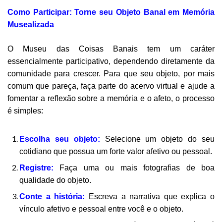
Como Participar: Torne seu Objeto Banal em Memória
Musealizada
O Museu das Coisas Banais tem um caráter
essencialmente participativo, dependendo diretamente da
comunidade para crescer. Para que seu objeto, por mais
comum que pareça, faça parte do acervo virtual e ajude a
fomentar a reflexão sobre a memória e o afeto, o processo
é simples:
Escolha seu objeto:
Selecione um objeto do seu
cotidiano que possua um forte valor afetivo ou pessoal.
Registre:
Faça uma ou mais fotografias de boa
qualidade do objeto.
Conte a história:
Escreva a narrativa que explica o
vínculo afetivo e pessoal entre você e o objeto.