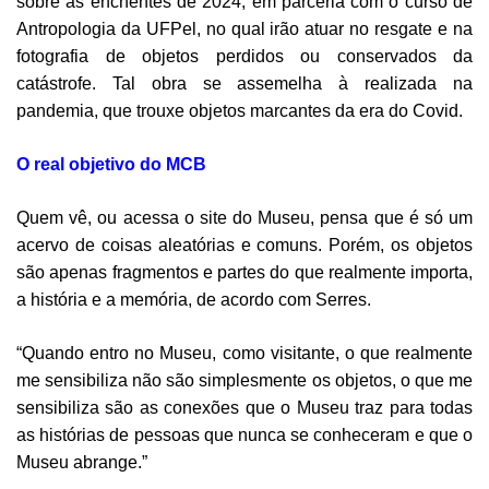
sobre as enchentes de 2024, em parceria com o curso de
Antropologia da UFPel, no qual irão atuar no resgate e na
fotografia de objetos perdidos ou conservados da
catástrofe. Tal obra se assemelha à realizada na
pandemia, que trouxe objetos marcantes da era do Covid.
O real objetivo do MCB
Quem vê, ou acessa o site do Museu, pensa que é só um
acervo de coisas aleatórias e comuns. Porém, os objetos
são apenas fragmentos e partes do que realmente importa,
a história e a memória, de acordo com Serres.
“Quando entro no Museu, como visitante, o que realmente
me sensibiliza não são simplesmente os objetos, o que me
sensibiliza são as conexões que o Museu traz para todas
as histórias de pessoas que nunca se conheceram e que o
Museu abrange.”