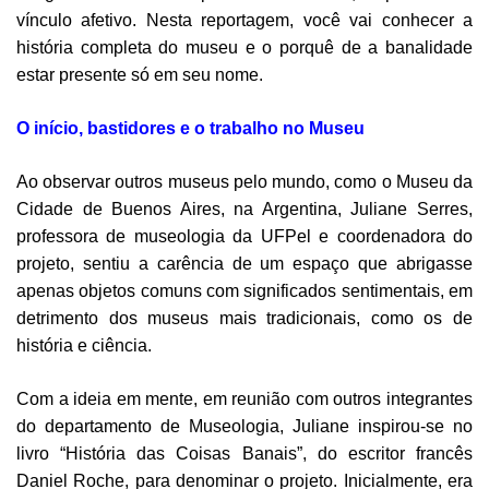
vínculo afetivo. Nesta reportagem, você vai conhecer a
história completa do museu e o porquê de a banalidade
estar presente só em seu nome.
O início, bastidores e o trabalho no Museu
Ao observar outros museus pelo mundo, como o Museu da
Cidade de Buenos Aires, na Argentina, Juliane Serres,
professora de museologia da UFPel e coordenadora do
projeto, sentiu a carência de um espaço que abrigasse
apenas objetos comuns com significados sentimentais, em
detrimento dos museus mais tradicionais, como os de
história e ciência.
Com a ideia em mente, em reunião com outros integrantes
do departamento de Museologia, Juliane inspirou-se no
livro “História das Coisas Banais”, do escritor francês
Daniel Roche, para denominar o projeto. Inicialmente, era