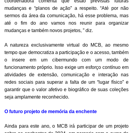
coordenadora comenta que estão previstas futuras
mudanças e “planos de ação” a respeito. “Até por não
sermos da área da comunicação, há esse problema, mas
até o fim do ano vamos nos reunir para organizar
mudanças e também novos projetos, ” diz.
A natureza exclusivamente virtual do MCB, ao mesmo
tempo que democratiza a participação e o acesso, também
o insere em um cibermundo com um modo de
funcionamento próprio. Isso exige um esforço contínuo em
atividades de extensão, comunicação e interação nas
redes sociais para superar a falta de um “lugar físico” e
garantir que o valor afetivo e biográfico de suas coleções
seja amplamente reconhecido.
O futuro projeto de memória da enchente
Ainda para este ano, o MCB irá participar de um projeto