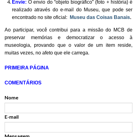
Envie:
O envio do “objeto biográfico” (foto + história) é
realizado através do e-mail do Museu, que pode ser
encontrado no site oficial:
Museu das Coisas Banais
.
Ao participar, você contribui para a missão do MCB de
preservar memórias e democratizar o acesso à
museologia, provando que o valor de um item reside,
muitas vezes, no afeto que ele carrega.
PRIMEIRA PÁGINA
COMENTÁRIOS
Nome
E-mail
Mensagem