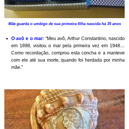
Mãe guarda o umbigo de sua primeira filha nascida há 35 anos
O avô e o mar:
“Meu avô, Arthur Constantino, nascido
em 1898, visitou o mar pela primeira vez em 1948…
Como recordação, comprou esta concha e a manteve
com ele até sua morte, quando foi herdada por minha
mãe.”