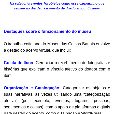
Na categoria eventos há objetos como esse carneirinho que
remete ao dia de nascimento de doadora com 65 anos
Destaques sobre o funcionamento do museu
O trabalho cotidiano do Museu das Coisas Banais envolve
a gestão do acervo virtual, que inclui:
Coleta de Itens:
Gerenciar o recebimento de fotografias e
histórias que explicam o vínculo afetivo do doador com o
item.
Organização e Catalogação:
Categorizar os objetos e
suas narrativas, às vezes utilizando uma “categorização
afetiva” (por exemplo, eventos, lugares, pessoas,
sentimentos e coisas), com o apoio de plataformas digitais
para gestão do acervo, como o Tainacan e WordPress.