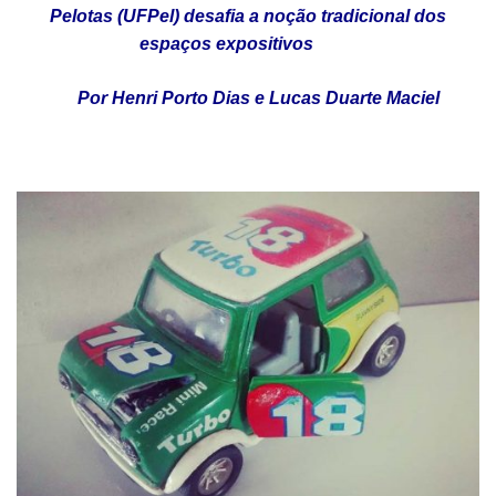
Pelotas (UFPel) desafia a noção tradicional dos
espaços expositivos
Por Henri Porto Dias e Lucas Duarte Maciel