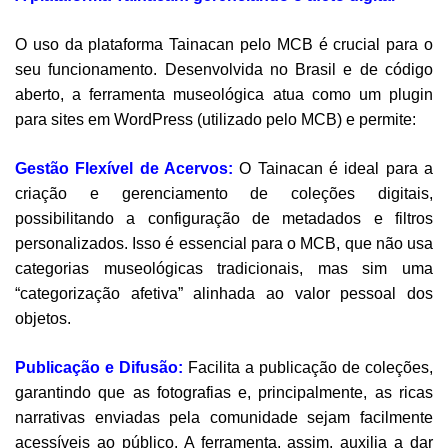
O uso da plataforma Tainacan pelo MCB é crucial para o
seu funcionamento. Desenvolvida no Brasil e de código
aberto, a ferramenta museológica atua como um plugin
para sites em WordPress (utilizado pelo MCB) e permite:
Gestão Flexível de Acervos:
O Tainacan é ideal para a
criação e gerenciamento de coleções digitais,
possibilitando a configuração de metadados e filtros
personalizados. Isso é essencial para o MCB, que não usa
categorias museológicas tradicionais, mas sim uma
“categorização afetiva” alinhada ao valor pessoal dos
objetos.
Publicação e Difusão:
Facilita a publicação de coleções,
garantindo que as fotografias e, principalmente, as ricas
narrativas enviadas pela comunidade sejam facilmente
acessíveis ao público. A ferramenta, assim, auxilia a dar