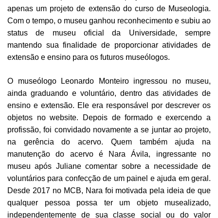
apenas um projeto de extensão do curso de Museologia.
Com o tempo, o museu ganhou reconhecimento e subiu ao
status de museu oficial da Universidade, sempre
mantendo sua finalidade de proporcionar atividades de
extensão e ensino para os futuros museólogos.
O museólogo Leonardo Monteiro ingressou no museu,
ainda graduando e voluntário, dentro das atividades de
ensino e extensão. Ele era responsável por descrever os
objetos no website. Depois de formado e exercendo a
profissão, foi convidado novamente a se juntar ao projeto,
na gerência do acervo. Quem também ajuda na
manutenção do acervo é Nara Ávila, ingressante no
museu após Juliane comentar sobre a necessidade de
voluntários para confecção de um painel e ajuda em geral.
Desde 2017 no MCB, Nara foi motivada pela ideia de que
qualquer pessoa possa ter um objeto musealizado,
independentemente de sua classe social ou do valor