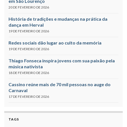
em São Lourenço
20 DE FEVEREIRO DE 2026
História de tradições e mudanças na prática da
dança em Herval
19 DE FEVEREIRO DE 2026
Redes sociais dão lugar ao culto da memória
19 DE FEVEREIRO DE 2026
Thiago Fonseca inspira jovens com sua paixão pela
música nativista
18 DE FEVEREIRO DE 2026
Cassino reúne mais de 70 mil pessoas no auge do
Carnaval
17 DE FEVEREIRO DE 2026
TAGS