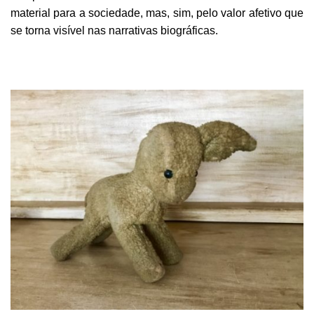
material para a sociedade, mas, sim, pelo valor afetivo que
se torna visível nas narrativas biográficas.