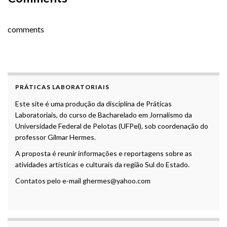
comments
PRÁTICAS LABORATORIAIS
Este site é uma produção da disciplina de Práticas
Laboratoriais, do curso de Bacharelado em Jornalismo da
Universidade Federal de Pelotas (UFPel), sob coordenação do
professor Gilmar Hermes.
A proposta é reunir informações e reportagens sobre as
atividades artísticas e culturais da região Sul do Estado.
Contatos pelo e-mail ghermes@yahoo.com