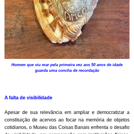
Homem que viu mar pela primeira vez aos 50 anos de idade
guarda uma concha de recordação
A falta de visibilidade
Apesar de sua relevância em ampliar e democratizar a
constituição de acervos ao focar na memória de objetos
cotidianos, o Museu das Coisas Banais enfrenta o desafio