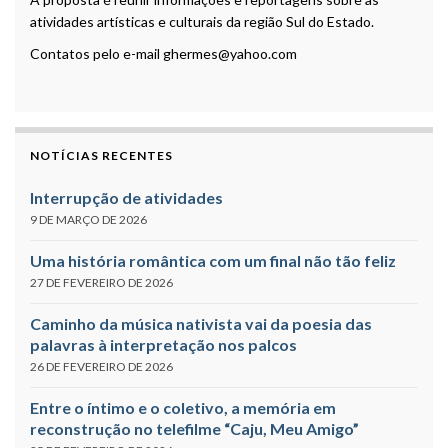
atividades artísticas e culturais da região Sul do Estado.
Contatos pelo e-mail ghermes@yahoo.com
NOTÍCIAS RECENTES
Interrupção de atividades
9 DE MARÇO DE 2026
Uma história romântica com um final não tão feliz
27 DE FEVEREIRO DE 2026
Caminho da música nativista vai da poesia das
palavras à interpretação nos palcos
26 DE FEVEREIRO DE 2026
Entre o íntimo e o coletivo, a memória em
reconstrução no telefilme “Caju, Meu Amigo”