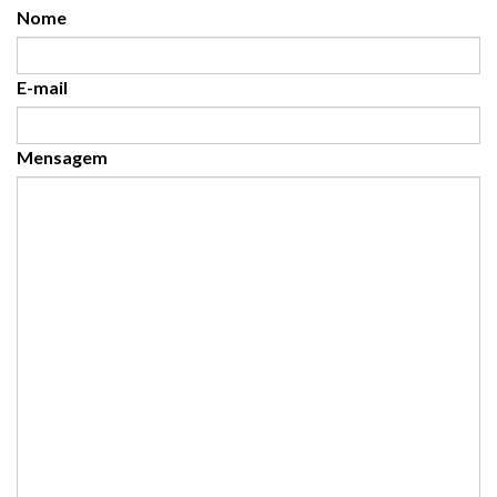
Nome
E-mail
Mensagem