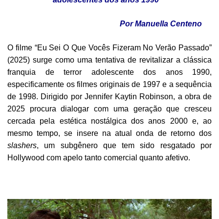
Por Manuella Centeno
O filme “Eu Sei O Que Vocês Fizeram No Verão Passado”
(2025) surge como uma tentativa de revitalizar a clássica
franquia de terror adolescente dos anos 1990,
especificamente os filmes originais de 1997 e a sequência
de 1998. Dirigido por Jennifer Kaytin Robinson, a obra de
2025 procura dialogar com uma geração que cresceu
cercada pela estética nostálgica dos anos 2000 e, ao
mesmo tempo, se insere na atual onda de retorno dos
slashers
, um subgênero que tem sido resgatado por
Hollywood com apelo tanto comercial quanto afetivo.