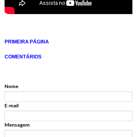
PRIMEIRA PÁGINA
COMENTÁRIOS
Nome
E-mail
Mensagem