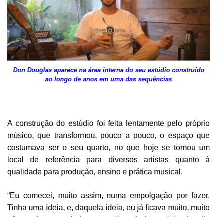
Don Douglas aparece na área interna do seu estúdio construído
ao longo de anos em uma das sequências
A construção do estúdio foi feita lentamente pelo próprio
músico, que transformou, pouco a pouco, o espaço que
costumava ser o seu quarto, no que hoje se tornou um
local de referência para diversos artistas quanto à
qualidade para produção, ensino e prática musical.
“Eu comecei, muito assim, numa empolgação por fazer.
Tinha uma ideia, e, daquela ideia, eu já ficava muito, muito