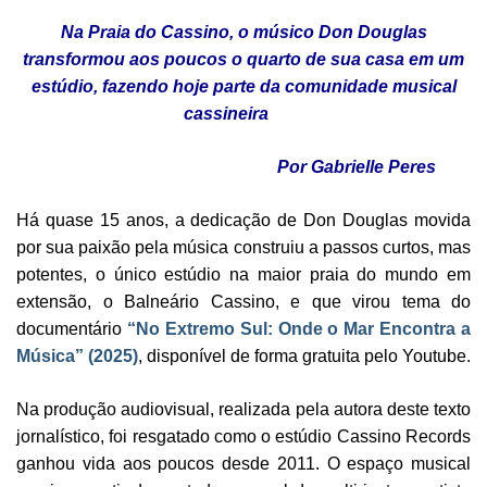
Na Praia do Cassino, o músico Don Douglas
transformou aos poucos o quarto de sua casa em um
estúdio, fazendo hoje parte da comunidade musical
cassineira
Por Gabrielle Peres
Há quase 15 anos, a dedicação de Don Douglas movida
por sua paixão pela música construiu a passos curtos, mas
potentes, o único estúdio na maior praia do mundo em
extensão, o Balneário Cassino, e que virou tema do
documentário
“No Extremo Sul: Onde o Mar Encontra a
Música” (2025)
, disponível de forma gratuita pelo Youtube.
Na produção audiovisual, realizada pela autora deste texto
jornalístico, foi resgatado como o estúdio Cassino Records
ganhou vida aos poucos desde 2011. O espaço musical