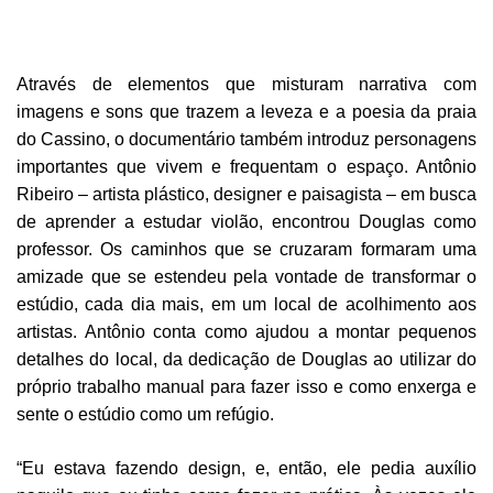
Através de elementos que misturam narrativa com
imagens e sons que trazem a leveza e a poesia da praia
do Cassino, o documentário também introduz personagens
importantes que vivem e frequentam o espaço. Antônio
Ribeiro – artista plástico, designer e paisagista – em busca
de aprender a estudar violão, encontrou Douglas como
professor. Os caminhos que se cruzaram formaram uma
amizade que se estendeu pela vontade de transformar o
estúdio, cada dia mais, em um local de acolhimento aos
artistas. Antônio conta como ajudou a montar pequenos
detalhes do local, da dedicação de Douglas ao utilizar do
próprio trabalho manual para fazer isso e como enxerga e
sente o estúdio como um refúgio.
“Eu estava fazendo design, e, então, ele pedia auxílio