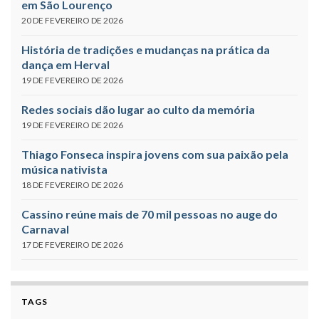
em São Lourenço
20 DE FEVEREIRO DE 2026
História de tradições e mudanças na prática da
dança em Herval
19 DE FEVEREIRO DE 2026
Redes sociais dão lugar ao culto da memória
19 DE FEVEREIRO DE 2026
Thiago Fonseca inspira jovens com sua paixão pela
música nativista
18 DE FEVEREIRO DE 2026
Cassino reúne mais de 70 mil pessoas no auge do
Carnaval
17 DE FEVEREIRO DE 2026
TAGS