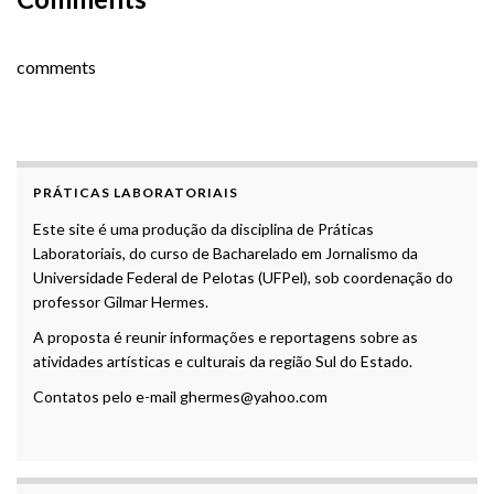
comments
PRÁTICAS LABORATORIAIS
Este site é uma produção da disciplina de Práticas
Laboratoriais, do curso de Bacharelado em Jornalismo da
Universidade Federal de Pelotas (UFPel), sob coordenação do
professor Gilmar Hermes.
A proposta é reunir informações e reportagens sobre as
atividades artísticas e culturais da região Sul do Estado.
Contatos pelo e-mail ghermes@yahoo.com