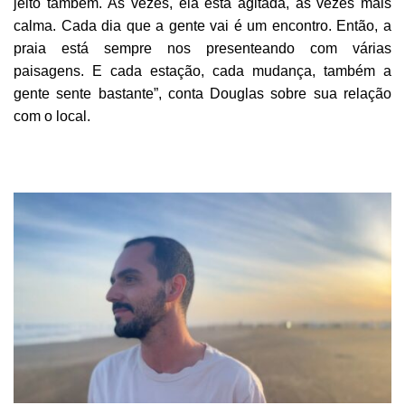
jeito também. Às vezes, ela está agitada, às vezes mais
calma. Cada dia que a gente vai é um encontro. Então, a
praia está sempre nos presenteando com várias
paisagens. E cada estação, cada mudança, também a
gente sente bastante”, conta Douglas sobre sua relação
com o local.