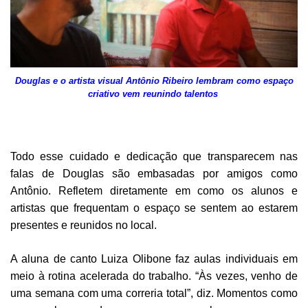
Douglas e o artista visual Antônio Ribeiro lembram como espaço
criativo vem reunindo talentos
Todo esse cuidado e dedicação que transparecem nas
falas de Douglas são embasadas por amigos como
Antônio. Refletem diretamente em como os alunos e
artistas que frequentam o espaço se sentem ao estarem
presentes e reunidos no local.
A aluna de canto Luiza Olibone faz aulas individuais em
meio à rotina acelerada do trabalho. “Às vezes, venho de
uma semana com uma correria total”, diz. Momentos como