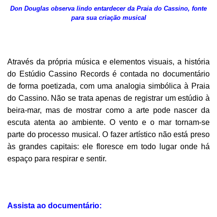
Don Douglas observa lindo entardecer da Praia do Cassino, fonte
para sua criação musical
Através da própria música e elementos visuais, a história
do Estúdio Cassino Records é contada no documentário
de forma poetizada, com uma analogia simbólica à Praia
do Cassino. Não se trata apenas de registrar um estúdio à
beira-mar, mas de mostrar como a arte pode nascer da
escuta atenta ao ambiente. O vento e o mar tornam-se
parte do processo musical. O fazer artístico não está preso
às grandes capitais: ele floresce em todo lugar onde há
espaço para respirar e sentir.
Assista ao documentário: