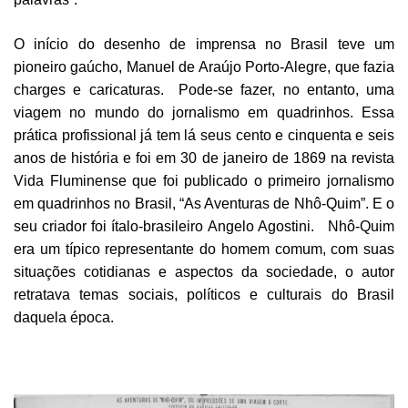
O início do desenho de imprensa no Brasil teve um
pioneiro gaúcho, Manuel de Araújo Porto-Alegre, que fazia
charges e caricaturas. Pode-se fazer, no entanto, uma
viagem no mundo do jornalismo em quadrinhos. Essa
prática profissional já tem lá seus cento e cinquenta e seis
anos de história e foi em 30 de janeiro de 1869 na revista
Vida Fluminense que foi publicado o primeiro jornalismo
em quadrinhos no Brasil, “As Aventuras de Nhô-Quim”. E o
seu criador foi ítalo-brasileiro Angelo Agostini. Nhô-Quim
era um típico representante do homem comum, com suas
situações cotidianas e aspectos da sociedade, o autor
retratava temas sociais, políticos e culturais do Brasil
daquela época.