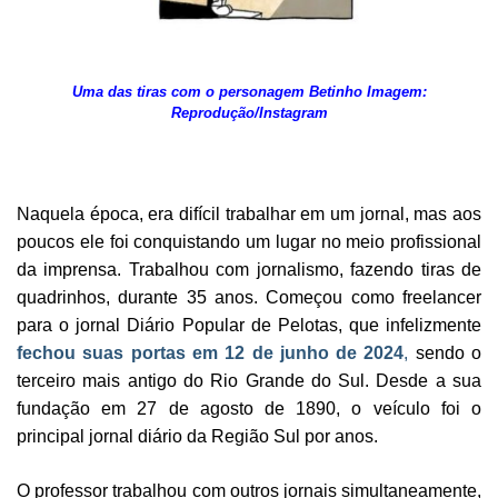
Uma das tiras com o personagem Betinho Imagem:
Reprodução/Instagram
Naquela época, era difícil trabalhar em um jornal, mas aos
poucos ele foi conquistando um lugar no meio profissional
da imprensa. Trabalhou com jornalismo, fazendo tiras de
quadrinhos, durante 35 anos. Começou como freelancer
para o jornal Diário Popular de Pelotas, que infelizmente
fechou suas portas em 12 de junho de 2024
,
sendo o
terceiro mais antigo do Rio Grande do Sul. Desde a sua
fundação em 27 de agosto de 1890, o veículo foi o
principal jornal diário da Região Sul por anos.
O professor trabalhou com outros jornais simultaneamente,