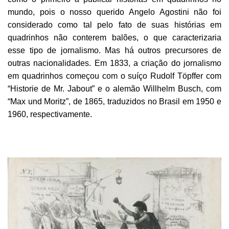
mundo, pois o nosso querido Angelo Agostini não foi
considerado como tal pelo fato de suas histórias em
quadrinhos não conterem balões, o que caracterizaria
esse tipo de jornalismo. Mas há outros precursores de
outras nacionalidades. Em 1833, a criação do jornalismo
em quadrinhos começou com o suíço Rudolf Töpffer com
“Historie de Mr. Jabout” e o alemão Willhelm Busch, com
“Max und Moritz”, de 1865, traduzidos no Brasil em 1950 e
1960, respectivamente.