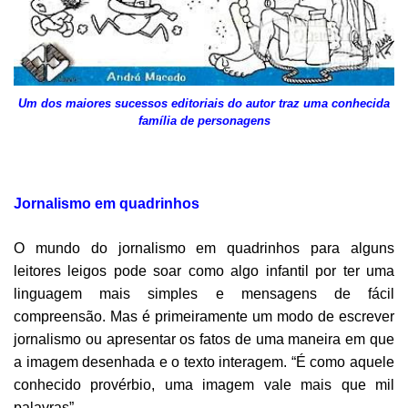
Um dos maiores sucessos editoriais do autor traz uma conhecida
família de personagens
Jornalismo em quadrinhos
O mundo do jornalismo em quadrinhos para alguns
leitores leigos pode soar como algo infantil por ter uma
linguagem mais simples e mensagens de fácil
compreensão. Mas é primeiramente um modo de escrever
jornalismo ou apresentar os fatos de uma maneira em que
a imagem desenhada e o texto interagem. “É como aquele
conhecido provérbio, uma imagem vale mais que mil
palavras”.