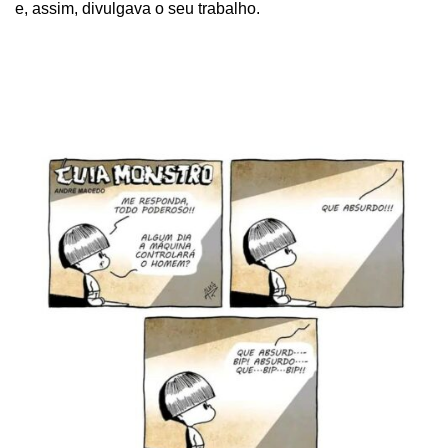
e, assim, divulgava o seu trabalho.