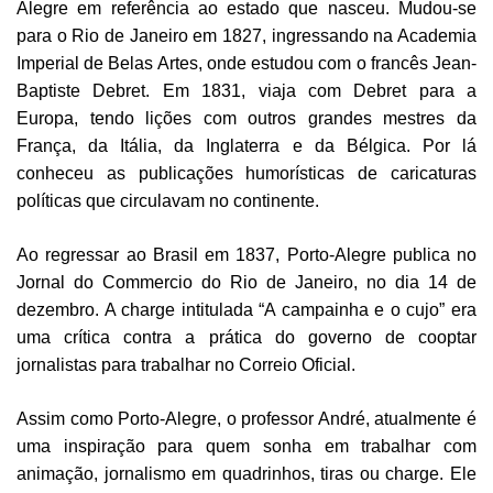
Alegre em referência ao estado que nasceu. Mudou-se
para o Rio de Janeiro em 1827, ingressando na Academia
Imperial de Belas Artes, onde estudou com o francês Jean-
Baptiste Debret. Em 1831, viaja com Debret para a
Europa, tendo lições com outros grandes mestres da
França, da Itália, da Inglaterra e da Bélgica. Por lá
conheceu as publicações humorísticas de caricaturas
políticas que circulavam no continente.
Ao regressar ao Brasil em 1837, Porto-Alegre publica no
Jornal do Commercio do Rio de Janeiro, no dia 14 de
dezembro. A charge intitulada “A campainha e o cujo” era
uma crítica contra a prática do governo de cooptar
jornalistas para trabalhar no Correio Oficial.
Assim como Porto-Alegre, o professor André, atualmente é
uma inspiração para quem sonha em trabalhar com
animação, jornalismo em quadrinhos, tiras ou charge. Ele