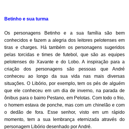
Betinho e sua turma
Os personagens Betinho e a sua família são bem
conhecidos e fazem a alegria dos leitores pelotenses em
tiras e charges. Há também os personagens sugeridos
pelas torcidas e times de futebol, que são as equipes
pelotenses do Xavante e do Lobo. A inspiração para a
criação dos personagens são pessoas que André
conheceu ao longo da sua vida nas mais diversas
situações. O Libório, por exemplo, tem os pés de alguém
que ele conheceu em um dia de inverno, na parada de
ônibus para o bairro Pestano, em Pelotas. Com todo o frio,
o homem estava de ponche, mas com um chinelão e com
o dedão de fora. Esse senhor, visto em um rápido
momento, tem a sua lembrança eternizada através do
personagem Libório desenhado por André.