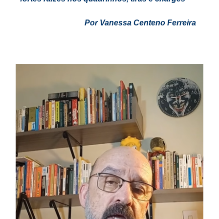
Por Vanessa Centeno Ferreira