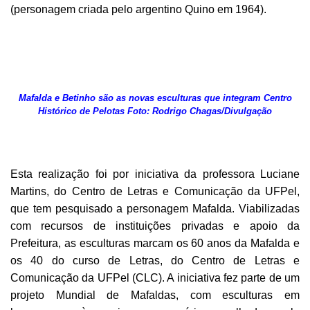
(personagem criada pelo argentino Quino em 1964).
Mafalda e Betinho são as novas esculturas que integram Centro
Histórico de Pelotas Foto: Rodrigo Chagas/Divulgação
Esta realização foi por iniciativa da professora Luciane
Martins, do Centro de Letras e Comunicação da UFPel,
que tem pesquisado a personagem Mafalda. Viabilizadas
com recursos de instituições privadas e apoio da
Prefeitura, as esculturas marcam os 60 anos da Mafalda e
os 40 do curso de Letras, do Centro de Letras e
Comunicação da UFPel (CLC). A iniciativa fez parte de um
projeto Mundial de Mafaldas, com esculturas em