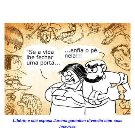
Libório e sua esposa Jurema garantem diversão com suas
histórias