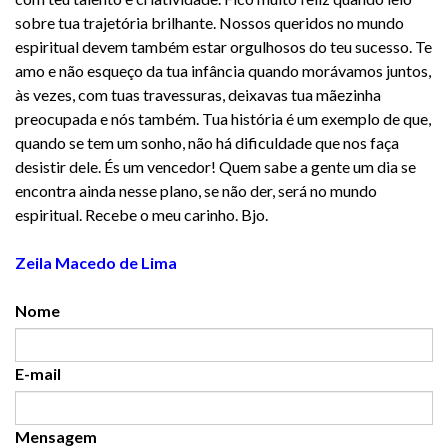
sobre tua trajetória brilhante. Nossos queridos no mundo
espiritual devem também estar orgulhosos do teu sucesso. Te
amo e não esqueço da tua infância quando morávamos juntos,
às vezes, com tuas travessuras, deixavas tua mãezinha
preocupada e nós também. Tua história é um exemplo de que,
quando se tem um sonho, não há dificuldade que nos faça
desistir dele. És um vencedor! Quem sabe a gente um dia se
encontra ainda nesse plano, se não der, será no mundo
espiritual. Recebe o meu carinho. Bjo.
Zeila Macedo de Lima
Nome
E-mail
Mensagem