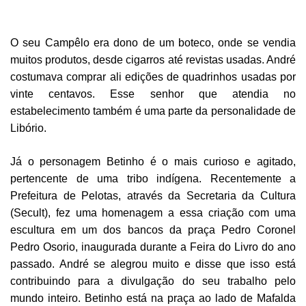
O seu Campêlo era dono de um boteco, onde se vendia
muitos produtos, desde cigarros até revistas usadas. André
costumava comprar ali edições de quadrinhos usadas por
vinte centavos. Esse senhor que atendia no
estabelecimento também é uma parte da personalidade de
Libório.
Já o personagem Betinho é o mais curioso e agitado,
pertencente de uma tribo indígena. Recentemente a
Prefeitura de Pelotas, através da Secretaria da Cultura
(Secult), fez uma homenagem a essa criação com uma
escultura em um dos bancos da praça Pedro Coronel
Pedro Osorio, inaugurada durante a Feira do Livro do ano
passado. André se alegrou muito e disse que isso está
contribuindo para a divulgação do seu trabalho pelo
mundo inteiro. Betinho está na praça ao lado de Mafalda