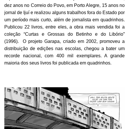
dez anos no Correio do Povo, em Porto Alegre, 15 anos no
jornal de Ijuí e realizou alguns trabalhos fora do Estado por
um período mais curto, além de jornalista em quadrinhos.
Publicou 22 livros, entre eles, a obra mais vendida foi a
coleção “Curtas e Grossas do Betinho e do Libório”
(1996). O projeto Garapa, criado em 2002, promoveu a
distribuição de edições nas escolas, chegou a bater um
recorde nacional, com 400 mil exemplares. A grande
maioria dos seus livros foi publicada em quadrinhos.