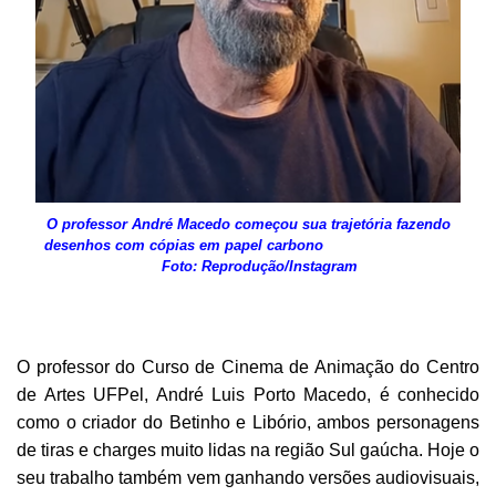
O professor André Macedo começou sua trajetória fazendo
desenhos com cópias em papel carbono
Foto: Reprodução/Instagram
O professor do Curso de Cinema de Animação do Centro
de Artes UFPel, André Luis Porto Macedo, é conhecido
como o criador do Betinho e Libório, ambos personagens
de tiras e charges muito lidas na região Sul gaúcha. Hoje o
seu trabalho também vem ganhando versões audiovisuais,