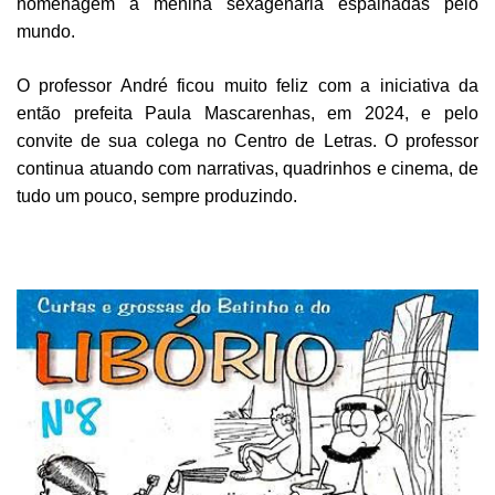
homenagem à menina sexagenária espalhadas pelo
mundo.
O professor André ficou muito feliz com a iniciativa da
então prefeita Paula Mascarenhas, em 2024, e pelo
convite de sua colega no Centro de Letras. O professor
continua atuando com narrativas, quadrinhos e cinema, de
tudo um pouco, sempre produzindo.