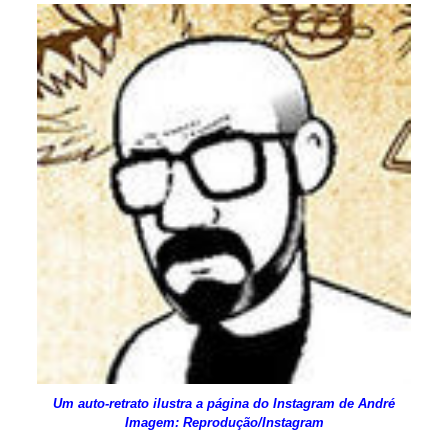
Um auto-retrato ilustra a página do Instagram de André
Imagem: Reprodução/Instagram