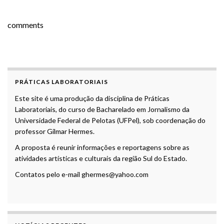
comments
PRÁTICAS LABORATORIAIS
Este site é uma produção da disciplina de Práticas
Laboratoriais, do curso de Bacharelado em Jornalismo da
Universidade Federal de Pelotas (UFPel), sob coordenação do
professor Gilmar Hermes.
A proposta é reunir informações e reportagens sobre as
atividades artísticas e culturais da região Sul do Estado.
Contatos pelo e-mail ghermes@yahoo.com