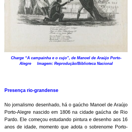
Charge “A campainha e o cujo”, de Manoel de Araújo Porto-
Alegre
Imagem: Reprodução/Biblioteca Nacional
Presença rio-grandense
No jornalismo desenhado, há o gaúcho Manoel de Araújo
Porto-Alegre nascido em 1806 na cidade gaúcha de Rio
Pardo. Ele começou estudando pintura e desenho aos 16
anos de idade, momento que adota o sobrenome Porto-