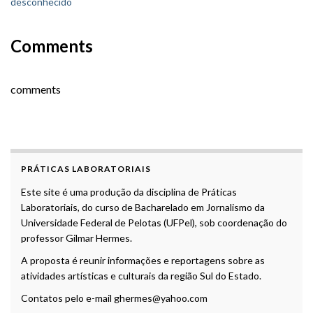
desconhecido
Comments
comments
PRÁTICAS LABORATORIAIS
Este site é uma produção da disciplina de Práticas
Laboratoriais, do curso de Bacharelado em Jornalismo da
Universidade Federal de Pelotas (UFPel), sob coordenação do
professor Gilmar Hermes.
A proposta é reunir informações e reportagens sobre as
atividades artísticas e culturais da região Sul do Estado.
Contatos pelo e-mail ghermes@yahoo.com