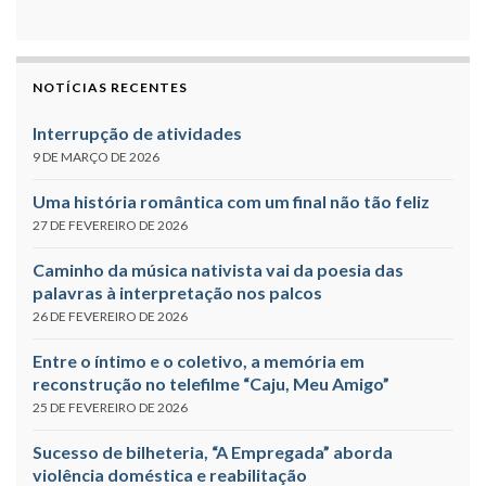
NOTÍCIAS RECENTES
Interrupção de atividades
9 DE MARÇO DE 2026
Uma história romântica com um final não tão feliz
27 DE FEVEREIRO DE 2026
Caminho da música nativista vai da poesia das
palavras à interpretação nos palcos
26 DE FEVEREIRO DE 2026
Entre o íntimo e o coletivo, a memória em
reconstrução no telefilme “Caju, Meu Amigo”
25 DE FEVEREIRO DE 2026
Sucesso de bilheteria, “A Empregada” aborda
violência doméstica e reabilitação