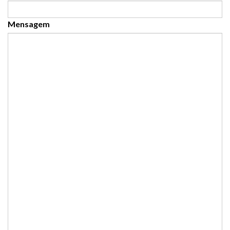
Mensagem