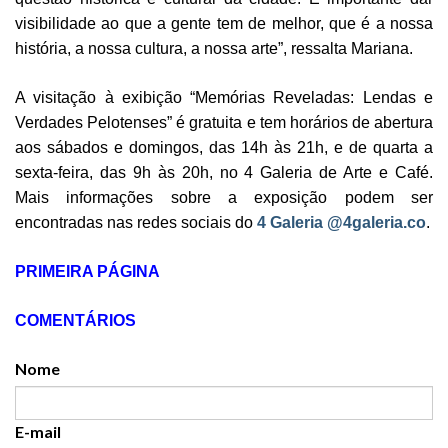
visibilidade ao que a gente tem de melhor, que é a nossa
história, a nossa cultura, a nossa arte”, ressalta Mariana.
A visitação à exibição “Memórias Reveladas: Lendas e
Verdades Pelotenses” é gratuita e tem horários de abertura
aos sábados e domingos, das 14h às 21h, e de quarta a
sexta-feira, das 9h às 20h, no 4 Galeria de Arte e Café.
Mais informações sobre a exposição podem ser
encontradas nas redes sociais do
4 Galeria @4galeria.co
.
PRIMEIRA PÁGINA
COMENTÁRIOS
Nome
E-mail