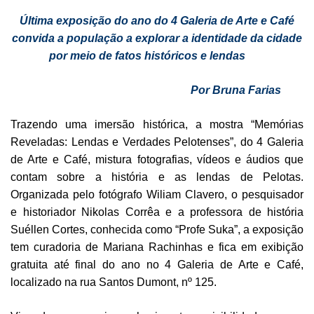
Última exposição do ano do 4 Galeria de Arte e Café
convida a população a explorar a identidade da cidade
por meio de fatos históricos e lendas
Por Bruna Farias
Trazendo uma imersão histórica, a mostra “Memórias
Reveladas: Lendas e Verdades Pelotenses”, do 4 Galeria
de Arte e Café, mistura fotografias, vídeos e áudios que
contam sobre a história e as lendas de Pelotas.
Organizada pelo fotógrafo Wiliam Clavero, o pesquisador
e historiador Nikolas Corrêa e a professora de história
Suéllen Cortes, conhecida como “Profe Suka”, a exposição
tem curadoria de Mariana Rachinhas e fica em exibição
gratuita até final do ano no 4 Galeria de Arte e Café,
localizado na rua Santos Dumont, nº 125.