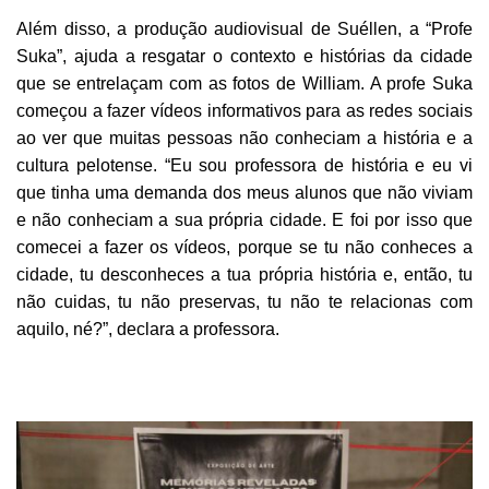
Além disso, a produção audiovisual de Suéllen, a “Profe
Suka”, ajuda a resgatar o contexto e histórias da cidade
que se entrelaçam com as fotos de William. A profe Suka
começou a fazer vídeos informativos para as redes sociais
ao ver que muitas pessoas não conheciam a história e a
cultura pelotense. “Eu sou professora de história e eu vi
que tinha uma demanda dos meus alunos que não viviam
e não conheciam a sua própria cidade. E foi por isso que
comecei a fazer os vídeos, porque se tu não conheces a
cidade, tu desconheces a tua própria história e, então, tu
não cuidas, tu não preservas, tu não te relacionas com
aquilo, né?”, declara a professora.