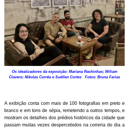
Os idealizadores da exposição: Mariana Rachinhas; Wiliam
Clavero; Nikolas Corrêa e Suéllen Cortes Fotos: Bruna Farias
A exibição conta com mais de 100 fotografias em preto e
branco e em tons de sépia, remetendo a outros tempos, e
mostram os detalhes dos prédios históricos da cidade que
passam muitas vezes despercebidos na correria do dia a