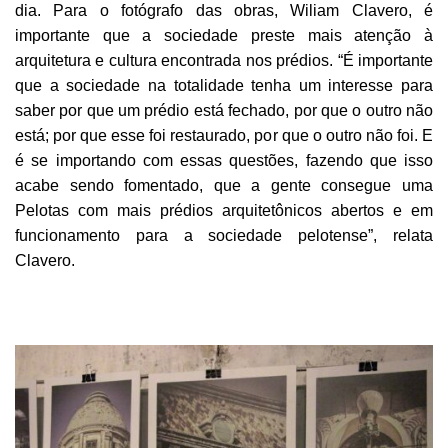
dia. Para o fotógrafo das obras, Wiliam Clavero, é
importante que a sociedade preste mais atenção à
arquitetura e cultura encontrada nos prédios. “É importante
que a sociedade na totalidade tenha um interesse para
saber por que um prédio está fechado, por que o outro não
está; por que esse foi restaurado, por que o outro não foi. E
é se importando com essas questões, fazendo que isso
acabe sendo fomentado, que a gente consegue uma
Pelotas com mais prédios arquitetônicos abertos e em
funcionamento para a sociedade pelotense”, relata
Clavero.