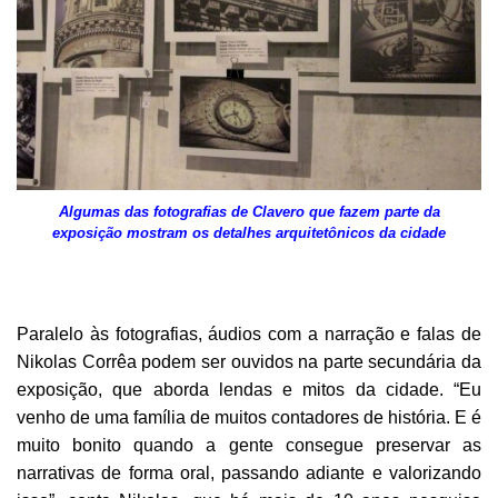
Algumas das fotografias de Clavero que fazem parte da
exposição mostram os detalhes arquitetônicos da cidade
Paralelo às fotografias, áudios com a narração e falas de
Nikolas Corrêa podem ser ouvidos na parte secundária da
exposição, que aborda lendas e mitos da cidade. “Eu
venho de uma família de muitos contadores de história. E é
muito bonito quando a gente consegue preservar as
narrativas de forma oral, passando adiante e valorizando