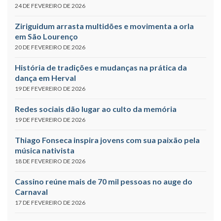
24 DE FEVEREIRO DE 2026
Ziriguidum arrasta multidões e movimenta a orla
em São Lourenço
20 DE FEVEREIRO DE 2026
História de tradições e mudanças na prática da
dança em Herval
19 DE FEVEREIRO DE 2026
Redes sociais dão lugar ao culto da memória
19 DE FEVEREIRO DE 2026
Thiago Fonseca inspira jovens com sua paixão pela
música nativista
18 DE FEVEREIRO DE 2026
Cassino reúne mais de 70 mil pessoas no auge do
Carnaval
17 DE FEVEREIRO DE 2026