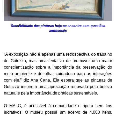
Sensibilidade das pinturas hoje se encontra com questões
ambientais
“A exposição não é apenas uma retrospectiva do trabalho
de Gotuzzo, mas uma tentativa de promover uma maior
conscientização sobre a importância da preservação do
meio ambiente e do olhar cuidadoso para as interações
com ele,” diz Ana Carla. Ela espera que as pinturas de
Gotuzzo inspirem uma apreciação renovada pela beleza
natural e pela importância de práticas sustentáveis.
O MALG, é acessível à comunidade e opera sem fins
lucrativos. O museu possui um acervo de 4.000 itens,