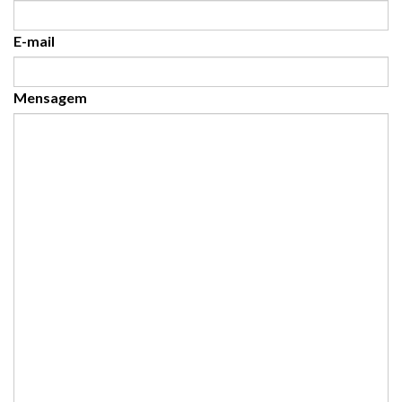
E-mail
Mensagem