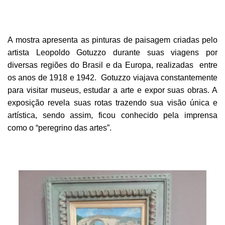
A mostra apresenta as pinturas de paisagem criadas pelo
artista Leopoldo Gotuzzo durante suas viagens por
diversas regiões do Brasil e da Europa, realizadas entre
os anos de 1918 e 1942. Gotuzzo viajava constantemente
para visitar museus, estudar a arte e expor suas obras. A
exposição revela suas rotas trazendo sua visão única e
artística, sendo assim, ficou conhecido pela imprensa
como o “peregrino das artes”.