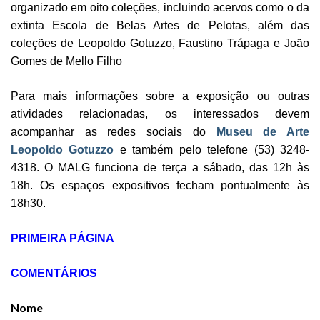
organizado em oito coleções, incluindo acervos como o da
extinta Escola de Belas Artes de Pelotas, além das
coleções de Leopoldo Gotuzzo, Faustino Trápaga e João
Gomes de Mello Filho
Para mais informações sobre a exposição ou outras
atividades relacionadas, os interessados devem
acompanhar as redes sociais do
Museu de Arte
Leopoldo Gotuzzo
e também pelo telefone (53) 3248-
4318. O MALG funciona de terça a sábado, das 12h às
18h. Os espaços expositivos fecham pontualmente às
18h30.
PRIMEIRA PÁGINA
COMENTÁRIOS
Nome