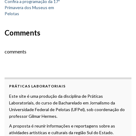
Confira a programação da 17ª
Primavera dos Museus em
Pelotas
Comments
comments
PRÁTICAS LABORATORIAIS
Este site é uma produção da disciplina de Práticas
Laboratoriais, do curso de Bacharelado em Jornalismo da
Universidade Federal de Pelotas (UFPel), sob coordenação do
professor Gilmar Hermes.
A proposta é reunir informações e reportagens sobre as
atividades artísticas e culturais da região Sul do Estado.