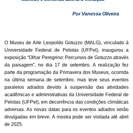
Por Vanessa Oliveira
O Museu de Arte Leopoldo Gotuzzo (MALG), vinculado à
Universidade Federal de Pelotas (UFPel), inaugurou a
exposição “Olhar Peregrino: Percursos de Gotuzzo através
da paisagem”, no dia 17 de setembro. A realização fez
parte da programação da Primavera dos Museus, ocorrida
na última semana de setembro. mas teve seus eventos
paralelos adiados devido à suspensão das atividades
acadêmicas e administrativas da Universidade Federal de
Pelotas (UFPel), em decorrência das condições climáticas
adversas. As novas datas para os eventos adiados serão
divulgadas em breve. A mostra pode ser visitada até abril
de 2025.