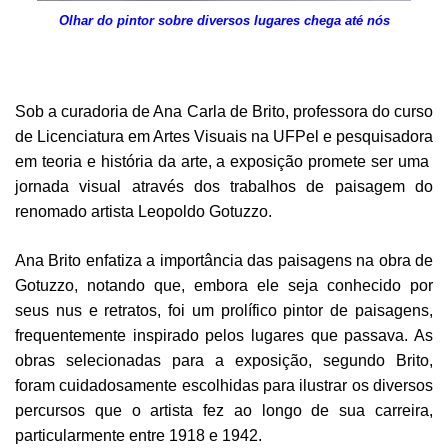
Olhar do pintor sobre diversos lugares chega até nós
Sob a curadoria de Ana Carla de Brito, professora do curso
de Licenciatura em Artes Visuais na UFPel e pesquisadora
em teoria e história da arte, a exposição promete ser uma
jornada visual através dos trabalhos de paisagem do
renomado artista Leopoldo Gotuzzo.
Ana Brito enfatiza a importância das paisagens na obra de
Gotuzzo, notando que, embora ele seja conhecido por
seus nus e retratos, foi um prolífico pintor de paisagens,
frequentemente inspirado pelos lugares que passava. As
obras selecionadas para a exposição, segundo Brito,
foram cuidadosamente escolhidas para ilustrar os diversos
percursos que o artista fez ao longo de sua carreira,
particularmente entre 1918 e 1942.