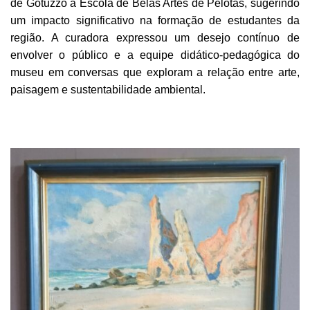
de Gotuzzo à Escola de Belas Artes de Pelotas, sugerindo
um impacto significativo na formação de estudantes da
região. A curadora expressou um desejo contínuo de
envolver o público e a equipe didático-pedagógica do
museu em conversas que exploram a relação entre arte,
paisagem e sustentabilidade ambiental.