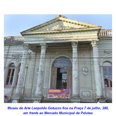
Museu de Arte Leopoldo Gotuzzo fica na Praça 7 de julho, 180,
em frente ao Mercado Municipal de Pelotas