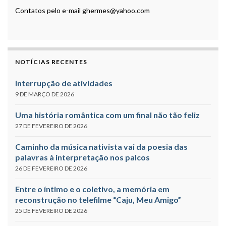
Contatos pelo e-mail ghermes@yahoo.com
NOTÍCIAS RECENTES
Interrupção de atividades
9 DE MARÇO DE 2026
Uma história romântica com um final não tão feliz
27 DE FEVEREIRO DE 2026
Caminho da música nativista vai da poesia das
palavras à interpretação nos palcos
26 DE FEVEREIRO DE 2026
Entre o íntimo e o coletivo, a memória em
reconstrução no telefilme “Caju, Meu Amigo”
25 DE FEVEREIRO DE 2026