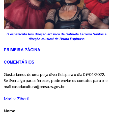
O espetáculo tem direção artística de Gabriela Ferreira Santos e
direção musical de Bruna Espinosa
PRIMEIRA PÁGINA
COMENTÁRIOS
Gostaríamos de uma peça divertida para o dia 09/04/2022.
Se tiver algo para oferecer, pode enviar os contatos para o e-
mail casadacultura@pmsa.rs.gov.br.
Mariza Zibetti
Nome