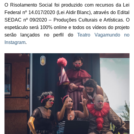
O Risolamento Social foi produzido com recursos da Lei
Federal nº 14.017/2020 (Lei Aldir Blanc), através do Edital
SEDAC nº 09/2020 – Produções Culturais e Artísticas. O
espetáculo será 100% online e todos os vídeos do projeto
serão lançados no perfil do
Teatro Vagamundo no
Instagram
.