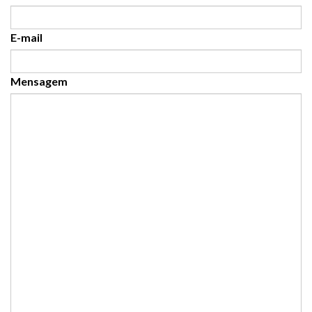
E-mail
Mensagem