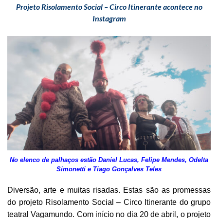
Projeto Risolamento Social – Circo Itinerante acontece no
Instagram
No elenco de palhaços estão Daniel Lucas, Felipe Mendes, Odelta
Simonetti e Tiago Gonçalves Teles
Diversão, arte e muitas risadas. Estas são as promessas
do projeto Risolamento Social – Circo Itinerante do grupo
teatral Vagamundo. Com início no dia 20 de abril, o projeto