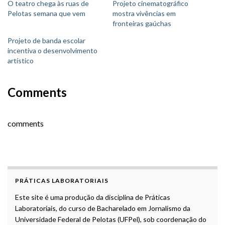
O teatro chega às ruas de
Projeto cinematográfico
Pelotas semana que vem
mostra vivências em
fronteiras gaúchas
Projeto de banda escolar
incentiva o desenvolvimento
artístico
Comments
comments
PRÁTICAS LABORATORIAIS
Este site é uma produção da disciplina de Práticas
Laboratoriais, do curso de Bacharelado em Jornalismo da
Universidade Federal de Pelotas (UFPel), sob coordenação do