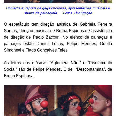
Comédia é repleta de gags circenses, apresentações musicais e
shows de palhaçaria Fotos: Divulgação
O espetáculo tem direção artística de Gabriela Ferreira
Santos, direção musical de Bruna Espinosa e assistência
de direção de Paolo Zaccuri. No elenco de palhaças e
palhaços estão Daniel Lucas, Felipe Mendes, Odelta
Simonetti e Tiago Gonçalves Teles.
As letras das músicas “Aglomera Não!” e “Risolamento
Social” são de Felipe Mendes. E de “Descontamina”, de
Bruna Espinosa.