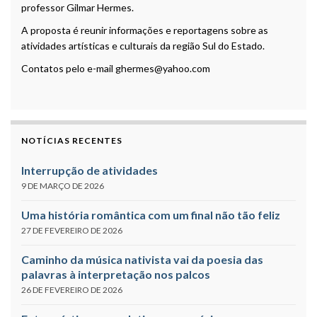
professor Gilmar Hermes.
A proposta é reunir informações e reportagens sobre as
atividades artísticas e culturais da região Sul do Estado.
Contatos pelo e-mail ghermes@yahoo.com
NOTÍCIAS RECENTES
Interrupção de atividades
9 DE MARÇO DE 2026
Uma história romântica com um final não tão feliz
27 DE FEVEREIRO DE 2026
Caminho da música nativista vai da poesia das
palavras à interpretação nos palcos
26 DE FEVEREIRO DE 2026