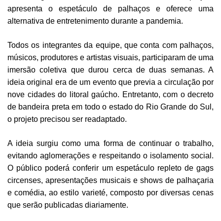
apresenta o espetáculo de palhaços e oferece uma
alternativa de entretenimento durante a pandemia.
Todos os integrantes da equipe, que conta com palhaços,
músicos, produtores e artistas visuais, participaram de uma
imersão coletiva que durou cerca de duas semanas. A
ideia original era de um evento que previa a circulação por
nove cidades do litoral gaúcho. Entretanto, com o decreto
de bandeira preta em todo o estado do Rio Grande do Sul,
o projeto precisou ser readaptado.
A ideia surgiu como uma forma de continuar o trabalho,
evitando aglomerações e respeitando o isolamento social.
O público poderá conferir um espetáculo repleto de gags
circenses, apresentações musicais e shows de palhaçaria
e comédia, ao estilo varieté, composto por diversas cenas
que serão publicadas diariamente.