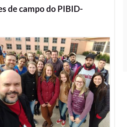
des de campo do PIBID-