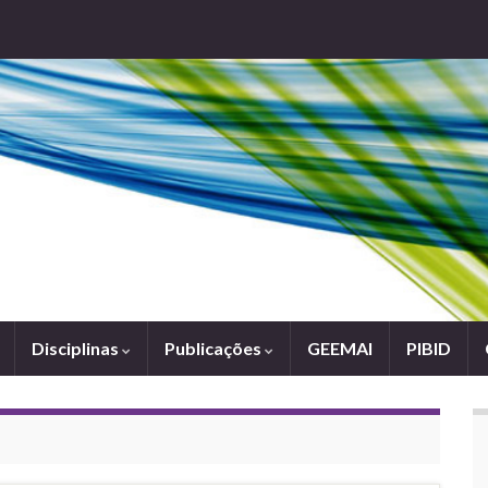
Disciplinas
Publicações
GEEMAI
PIBID