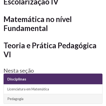
Escolarização IV
Matemática no nível
Fundamental
Teoria e Prática Pedagógica
VI
Nesta seção
Disciplinas
Licenciatura em Matemática
Pedagogia