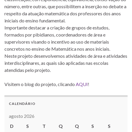
número, entre outras, que possibilitem a inserção no debate a
respeito da atuação matemática dos professores dos anos
iniciais do ensino fundamental.
Importante destacar a criação de grupos de estudos,
formados por pibidianos, coordenadores de área e
supervisores visando o incentivo ao uso de materiais
concretos no ensino de Matemática nos anos iniciais.
Neste projeto desenvolvemos atividades de área e atividades
interdisciplinares, as quais são aplicadas nas escolas
atendidas pelo projeto.
Visitem o blog do projeto, clicando
AQUI
!
CALENDÁRIO
agosto 2026
D
S
T
Q
Q
S
S