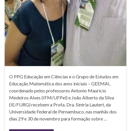
O PPG Educação em Ciências e o Grupo de Estudos em
Educação Matemática dos anos iniciais – GEEMAI,
coordenado pelos professores Antonio Mauricio
Medeiros Alves (IFM/UFPel) e João Alberto da Silva
(IE/FURG) recebem a Profa. Dra. Sintria Lautert, da
Universidade Federal de Pernambuco, nas manhãs dos
dias 29 e 30 de novembro para formação sobre …