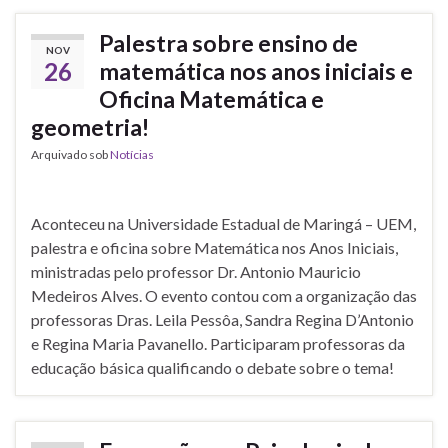
Palestra sobre ensino de
NOV
26
matemática nos anos iniciais e
Oficina Matemática e
geometria!
Arquivado sob
Notícias
Aconteceu na Universidade Estadual de Maringá – UEM,
palestra e oficina sobre Matemática nos Anos Iniciais,
ministradas pelo professor Dr. Antonio Mauricio
Medeiros Alves. O evento contou com a organização das
professoras Dras. Leila Pessôa, Sandra Regina D’Antonio
e Regina Maria Pavanello. Participaram professoras da
educação básica qualificando o debate sobre o tema!