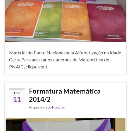
Material do Pacto Nacional pela Alfabetização na Idade
Certa Para acessar os cadernos de Matemática do
PNAIC, clique aqui.
Formatura Matemática
FEV
11
2014/2
Arquivado sob
Notícias