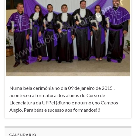
Numa bela cerimônia no dia 09 de janeiro de 2015 ,
aconteceu a formatura dos alunos do Curso de
Licenciatura da UFPel (diurno e noturno), no Campos
Anglo. Parabéns e sucesso aos formandos!!!
CALENDÁRIO