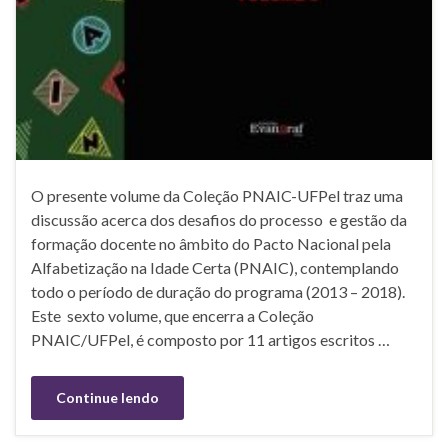
O presente volume da Coleção PNAIC-UFPel traz uma
discussão acerca dos desafios do processo e gestão da
formação docente no âmbito do Pacto Nacional pela
Alfabetização na Idade Certa (PNAIC), contemplando
todo o período de duração do programa (2013 – 2018).
Este sexto volume, que encerra a Coleção
PNAIC/UFPel, é composto por 11 artigos escritos …
Continue lendo