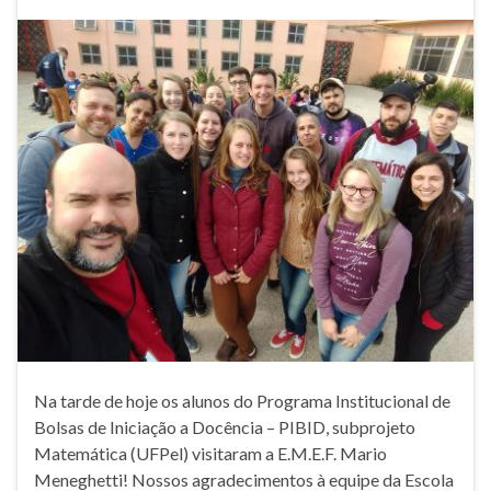
Na tarde de hoje os alunos do Programa Institucional de
Bolsas de Iniciação a Docência – PIBID, subprojeto
Matemática (UFPel) visitaram a E.M.E.F. Mario
Meneghetti! Nossos agradecimentos à equipe da Escola