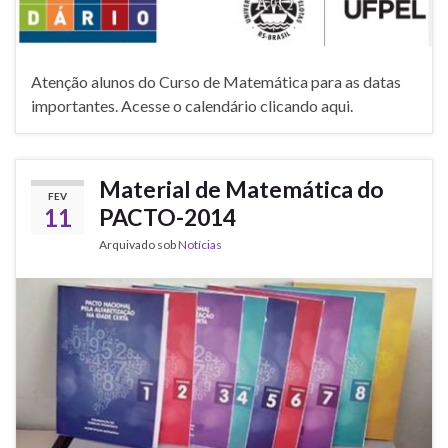
Atenção alunos do Curso de Matemática para as datas
importantes. Acesse o calendário clicando aqui.
Material de Matemática do
FEV
11
PACTO-2014
Arquivado sob
Notícias