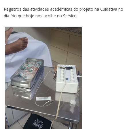
Registros das atividades acadêmicas do projeto na Cuidativa no
dia frio que hoje nos acolhe no Serviço!