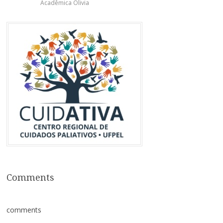
Acadêmica Olivia
Comments
comments