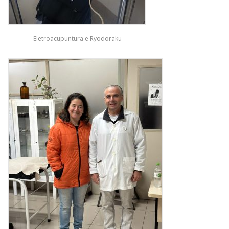
Eletroacupuntura e Ryodoraku