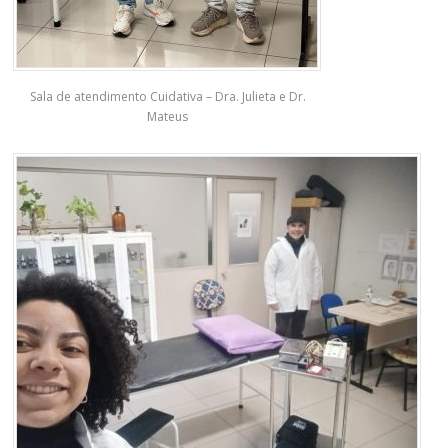
Sala de atendimento Cuidativa – Dra. Julieta e Dr.
Mateus