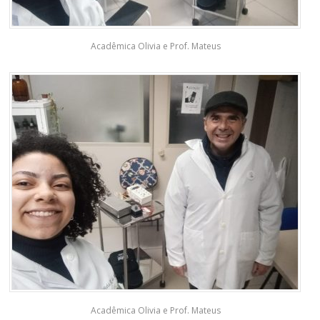
Acadêmica Olivia e Prof. Mateus
Acadêmica Olivia e Prof. Mateus