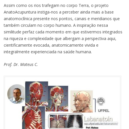
Assim como os rios trafegam no corpo Terra, o projeto
AnatoAcupuntura instiga-nos a perceber ainda mais a base
anatomoclínica presente nos pontos, canais e meridianos que
também circulam no corpo humano. A inspiração nessa
similitude perfaz cada momento em que estivermos integrados
na riqueza e complexidade que albergam a perspectiva aqui,
cientificamente evocada, anatomicamente vivida e
integralmente experienciada na saúde humana.
Prof. Dr. Mateus C.