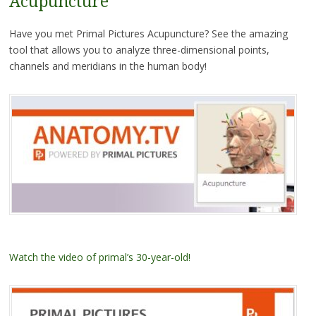
Acupuncture
Have you met Primal Pictures Acupuncture? See the amazing
tool that allows you to analyze three-dimensional points,
channels and meridians in the human body!
Watch the video of primal’s 30-year-old!