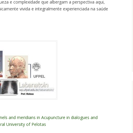
queza e complexidade que albergam a perspectiva aqui,
icamente vivida e integralmente experienciada na saúde
nnels and meridians in Acupuncture in dialogues and
ral University of Pelotas