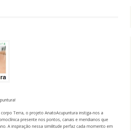
puntura!
corpo Terra, o projeto AnatoAcupuntura instiga-nos a
omoclínica presente nos pontos, canais e meridianos que
o. A inspiração nessa similitude perfaz cada momento em