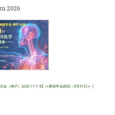
ku 2026
（神戸）2026.11.7~8】≪事前申込締切：8月31日≫ |