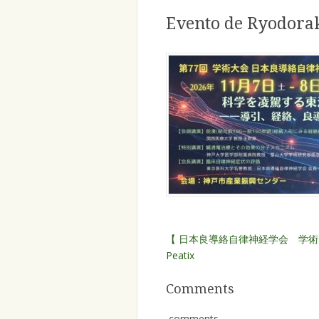
Evento de Ryodora
【 日本良導絡自律神経学会 学術大会
Peatix
Comments
comments