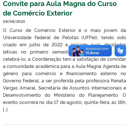
Convite para Aula Magna do Curso
de Comércio Exterior
09/08/2023
O Curso de Comércio Exterior é o mais jovem da
Universidade Federal de Pelotas (UFPel), tendo sido
criado em julho de 2022 e iniciado suas atividades
letivas no primeiro semestre letivo de 2023. Para
celebrá-lo, a Coordenação tem a satisfação de convidar
a comunidade acadêmica para a Aula Magna Agenda de
gênero para comércio e financiamento externo no
Governo Federal, a ser proferida pela professora Renata
Vargas Amaral, Secretária de Assuntos Internacionais e
Desenvolvimento do Ministério do Planejamento. O
evento ocorrerá no dia 17 de agosto, quinta-feira, às 16h,
[…]