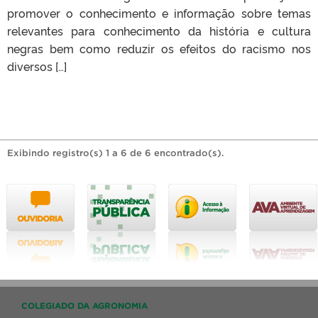
promover o conhecimento e informação sobre temas
relevantes para conhecimento da história e cultura
negras bem como reduzir os efeitos do racismo nos
diversos […]
Exibindo registro(s) 1 a 6 de 6 encontrado(s).
COLEGIADO DA AGRONOMIA