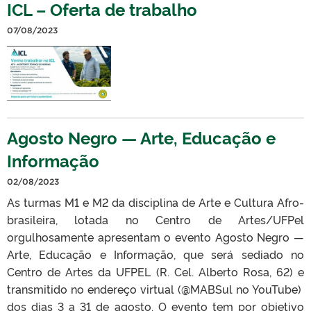
ICL – Oferta de trabalho
07/08/2023
Agosto Negro — Arte, Educação e
Informação
02/08/2023
As turmas M1 e M2 da disciplina de Arte e Cultura Afro-
brasileira, lotada no Centro de Artes/UFPel
orgulhosamente apresentam o evento Agosto Negro —
Arte, Educação e Informação, que será sediado no
Centro de Artes da UFPEL (R. Cel. Alberto Rosa, 62) e
transmitido no endereço virtual (@MABSul no YouTube)
dos dias 3 a 31 de agosto. O evento tem por objetivo