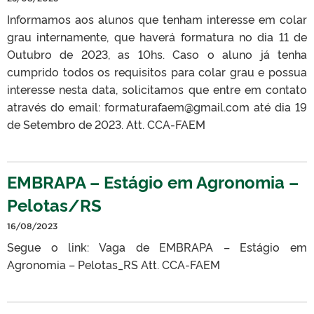
Informamos aos alunos que tenham interesse em colar
grau internamente, que haverá formatura no dia 11 de
Outubro de 2023, as 10hs. Caso o aluno já tenha
cumprido todos os requisitos para colar grau e possua
interesse nesta data, solicitamos que entre em contato
através do email: formaturafaem@gmail.com até dia 19
de Setembro de 2023. Att. CCA-FAEM
EMBRAPA – Estágio em Agronomia –
Pelotas/RS
16/08/2023
Segue o link: Vaga de EMBRAPA – Estágio em
Agronomia – Pelotas_RS Att. CCA-FAEM