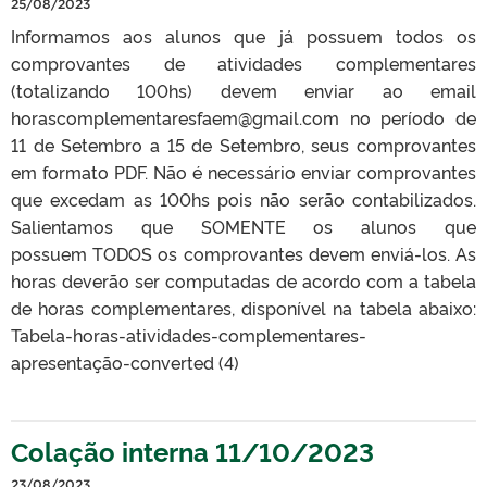
25/08/2023
Informamos aos alunos que já possuem todos os
comprovantes de atividades complementares
(totalizando 100hs) devem enviar ao email
horascomplementaresfaem@gmail.com no período de
11 de Setembro a 15 de Setembro, seus comprovantes
em formato PDF. Não é necessário enviar comprovantes
que excedam as 100hs pois não serão contabilizados.
Salientamos que SOMENTE os alunos que
possuem TODOS os comprovantes devem enviá-los. As
horas deverão ser computadas de acordo com a tabela
de horas complementares, disponível na tabela abaixo:
Tabela-horas-atividades-complementares-
apresentação-converted (4)
Colação interna 11/10/2023
23/08/2023