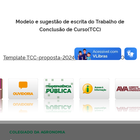
Modelo e sugestão de escrita do Trabalho de
Conclusão de Curso(TCC)
Template TCC-proposta-2024-11-08
-ATUALIZADO
COLEGIADO DA AGRONOMIA