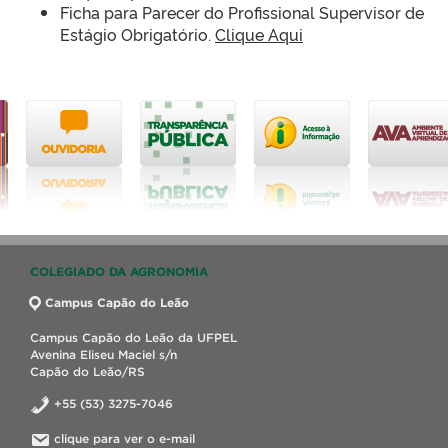
Ficha para Parecer do Profissional Supervisor de
Estágio Obrigatório.
Clique Aqui
COLEGIADO DA AGRONOMIA
Campus Capão do Leão
Campus Capão do Leão da UFPEL
Avenina Eliseu Maciel s/n
Capão do Leão/RS
+55 (53) 3275-7046
clique para ver o e-mail