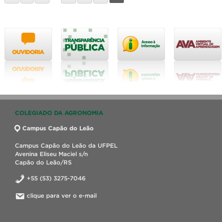
COLEGIADO DA AGRONOMIA
Campus Capão do Leão
Campus Capão do Leão da UFPEL
Avenina Eliseu Maciel s/n
Capão do Leão/RS
+55 (53) 3275-7046
clique para ver o e-mail