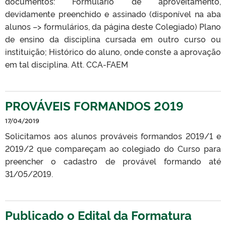
documentos: Formulário de aproveitamento,
devidamente preenchido e assinado (disponível na aba
alunos –> formulários, da página deste Colegiado) Plano
de ensino da disciplina cursada em outro curso ou
instituição; Histórico do aluno, onde conste a aprovação
em tal disciplina. Att. CCA-FAEM
PROVÁVEIS FORMANDOS 2019
17/04/2019
Solicitamos aos alunos prováveis formandos 2019/1 e
2019/2 que compareçam ao colegiado do Curso para
preencher o cadastro de provável formando até
31/05/2019.
Publicado o Edital da Formatura