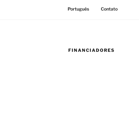
Português
Contato
FINANCIADORES