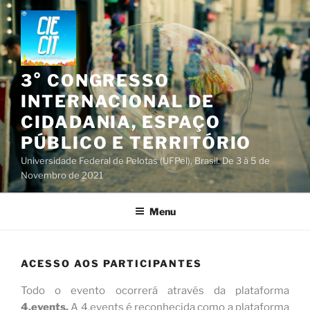
Pular
para
o
conteúdo
3° CONGRESSO
INTERNACIONAL DE
CIDADANIA, ESPAÇO
PÚBLICO E TERRITÓRIO
Universidade Federal de Pelotas (UFPel), Brasil. De 3 à 5 de
Novembro de 2021
Menu
ACESSO AOS PARTICIPANTES
Todo o evento ocorrerá através da plataforma
4.events.
A 4.events é reconhecida como a plataforma