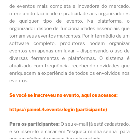
de eventos mais completa e inovadora do mercado,
oferecendo facilidade e praticidade aos organizadores
de qualquer tipo de evento. Na plataforma, o
organizador dispõe de funcionalidades essenciais que
tornam seus eventos marcantes. Por intermédio de um
software completo, produtores podem organizar
eventos em apenas um lugar – dispensando o uso de
diversas ferramentas e plataformas. O sistema é
atualizado com frequência, recebendo novidades que
enriquecem a experiência de todos os envolvidos nos
eventos.
Se você se inscreveu no evento, aqui os acessos:
https://painel.4.events/login
(participante)
Para os participantes:
O seu e-mail já está cadastrado,
é só inseri-lo e clicar em “esqueci minha senha” para
que um código de acesso lhe seja enviado.