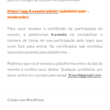
https://app.4.events/admin/
(administrador –
moderador)
Para você receber o certificado de participação do
evento, a plataforma
4.events
irá contabilizar o
número de horas de sua participação pelo login que
você fará para entrar. Os certificados são emitidos
automaticamente pela plataforma.
Pedimos que você acesse a plataforma antes do dia do
evento e confira seus dados. Qualquer problema, por
favor, entre em contato pelo email:
3ciecit@gmail.com
.
Criado com WordPress