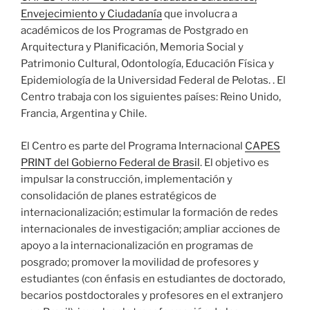
Envejecimiento y Ciudadanía
que involucra a
académicos de los Programas de Postgrado en
Arquitectura y Planificación, Memoria Social y
Patrimonio Cultural, Odontología, Educación Física y
Epidemiología de la Universidad Federal de Pelotas. . El
Centro trabaja con los siguientes países: Reino Unido,
Francia, Argentina y Chile.
El Centro es parte del Programa Internacional
CAPES
PRINT del Gobierno Federal de Brasil
. El objetivo es
impulsar la construcción, implementación y
consolidación de planes estratégicos de
internacionalización; estimular la formación de redes
internacionales de investigación; ampliar acciones de
apoyo a la internacionalización en programas de
posgrado; promover la movilidad de profesores y
estudiantes (con énfasis en estudiantes de doctorado,
becarios postdoctorales y profesores en el extranjero