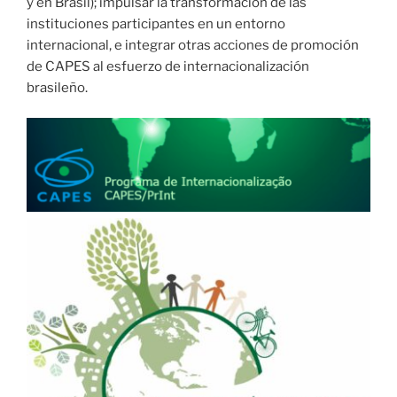
y en Brasil); impulsar la transformación de las
instituciones participantes en un entorno
internacional, e integrar otras acciones de promoción
de CAPES al esfuerzo de internacionalización
brasileño.