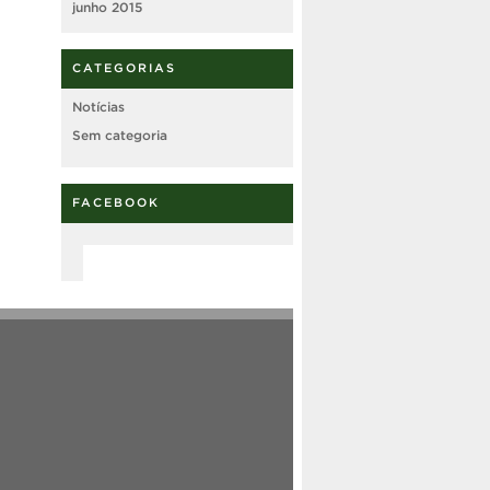
junho 2015
CATEGORIAS
Notícias
Sem categoria
FACEBOOK