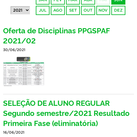
JUL
AGO
SET
OUT
NOV
DEZ
Oferta de Disciplinas PPGSPAF
2021/02
30/06/2021
SELEÇÃO DE ALUNO REGULAR
Segundo semestre/2021 Resultado
Primeira Fase (eliminatória)
16/06/2021