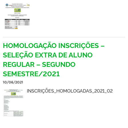
HOMOLOGAÇÃO INSCRIÇÕES –
SELEÇÃO EXTRA DE ALUNO
REGULAR – SEGUNDO
SEMESTRE/2021
10/06/2021
INSCRIÇÕES_HOMOLOGADAS_2021_02