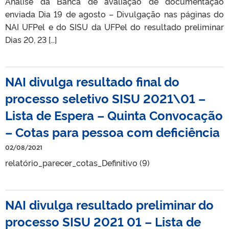
Análise da Banca de avaliação de documentação
enviada Dia 19 de agosto – Divulgação nas páginas do
NAI UFPel e do SISU da UFPel do resultado preliminar
Dias 20, 23 […]
NAI divulga resultado final do
processo seletivo SISU 2021\01 –
Lista de Espera – Quinta Convocação
– Cotas para pessoa com deficiência
02/08/2021
relatório_parecer_cotas_Definitivo (9)
NAI divulga resultado preliminar do
processo SISU 2021 01 – Lista de