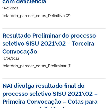
com deficiência
17/01/2022
relatório_parecer_cotas_Definitivo (2)
Resultado Preliminar do processo
seletivo SISU 2021\02 – Terceira
Convocação
12/01/2022
relatório_parecer_cotas_Preliminar (1)
NAI divulga resultado final do
processo seletivo SISU 2021\02 –
Primeira Convocação – Cotas para