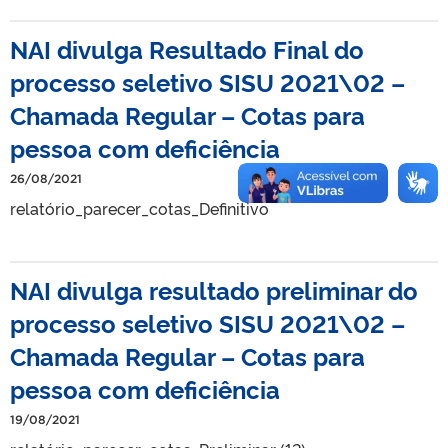
NAI divulga Resultado Final do
processo seletivo SISU 2021\02 –
Chamada Regular – Cotas para
pessoa com deficiência
26/08/2021
relatório_parecer_cotas_Definitivo
NAI divulga resultado preliminar do
processo seletivo SISU 2021\02 –
Chamada Regular – Cotas para
pessoa com deficiência
19/08/2021