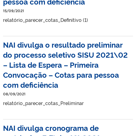
pessoa com deficiência
15/09/2021
relatório_parecer_cotas_Definitivo (1)
NAI divulga o resultado preliminar
do processo seletivo SISU 2021\02
– Lista de Espera – Primeira
Convocação – Cotas para pessoa
com deficiência
08/09/2021
relatório_parecer_cotas_Preliminar
NAI divulga cronograma de