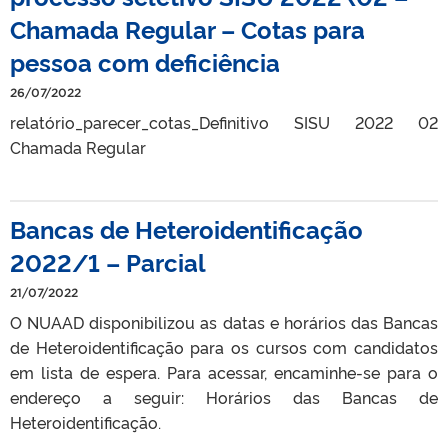
Chamada Regular – Cotas para
pessoa com deficiência
26/07/2022
relatório_parecer_cotas_Definitivo SISU 2022 02
Chamada Regular
Bancas de Heteroidentificação
2022/1 – Parcial
21/07/2022
O NUAAD disponibilizou as datas e horários das Bancas
de Heteroidentificação para os cursos com candidatos
em lista de espera. Para acessar, encaminhe-se para o
endereço a seguir: Horários das Bancas de
Heteroidentificação.