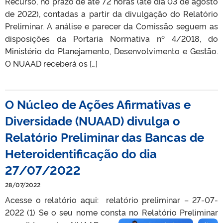
Recurso, no prazo de até 72 horas (até dia 03 de agosto
de 2022), contadas a partir da divulgação do Relatório
Preliminar. A análise e parecer da Comissão seguem as
disposições da Portaria Normativa nº 4/2018, do
Ministério do Planejamento, Desenvolvimento e Gestão.
O NUAAD receberá os […]
O Núcleo de Ações Afirmativas e
Diversidade (NUAAD) divulga o
Relatório Preliminar das Bancas de
Heteroidentificação do dia
27/07/2022
28/07/2022
Acesse o relatório aqui: relatório preliminar – 27-07-
2022 (1) Se o seu nome consta no Relatório Preliminar