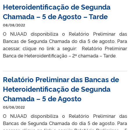
Heteroidentificação de Segunda
Chamada – 5 de Agosto – Tarde
08/08/2022
O NUAAD disponibiliza o Relatório Preliminar das
Bancas de Segunda Chamada do dia 5 de agosto. Para
acessar, clique no link a seguir: Relatório Preliminar
Banca de Heteroidentificação – 2ª chamada – Tarde.
Relatório Preliminar das Bancas de
Heteroidentificação de Segunda
Chamada – 5 de Agosto
05/08/2022
O NUAAD disponibiliza o Relatório Preliminar das
Bancas de Segunda Chamada do dia 5 de agosto. Para