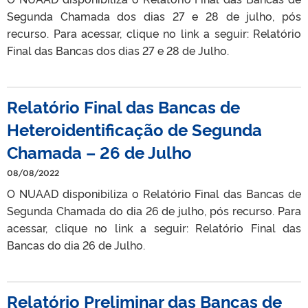
Segunda Chamada dos dias 27 e 28 de julho, pós
recurso. Para acessar, clique no link a seguir: Relatório
Final das Bancas dos dias 27 e 28 de Julho.
Relatório Final das Bancas de
Heteroidentificação de Segunda
Chamada – 26 de Julho
08/08/2022
O NUAAD disponibiliza o Relatório Final das Bancas de
Segunda Chamada do dia 26 de julho, pós recurso. Para
acessar, clique no link a seguir: Relatório Final das
Bancas do dia 26 de Julho.
Relatório Preliminar das Bancas de