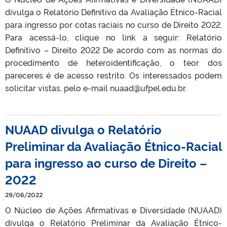
divulga o Relatório Definitivo da Avaliação Étnico-Racial
para ingresso por cotas raciais no curso de Direito 2022.
Para acessá-lo, clique no link a seguir: Relatório
Definitivo – Direito 2022 De acordo com as normas do
procedimento de heteroidentificação, o teor dos
pareceres é de acesso restrito. Os interessados podem
solicitar vistas, pelo e-mail nuaad@ufpel.edu.br.
NUAAD divulga o Relatório
Preliminar da Avaliação Étnico-Racial
para ingresso ao curso de Direito –
2022
29/06/2022
O Núcleo de Ações Afirmativas e Diversidade (NUAAD)
divulga o Relatório Preliminar da Avaliação Étnico-