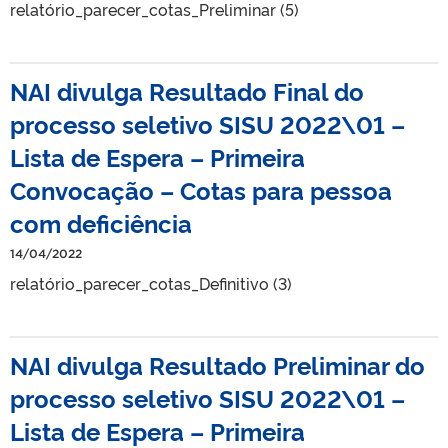
relatório_parecer_cotas_Preliminar (5)
NAI divulga Resultado Final do
processo seletivo SISU 2022\01 –
Lista de Espera – Primeira
Convocação – Cotas para pessoa
com deficiência
14/04/2022
relatório_parecer_cotas_Definitivo (3)
NAI divulga Resultado Preliminar do
processo seletivo SISU 2022\01 –
Lista de Espera – Primeira