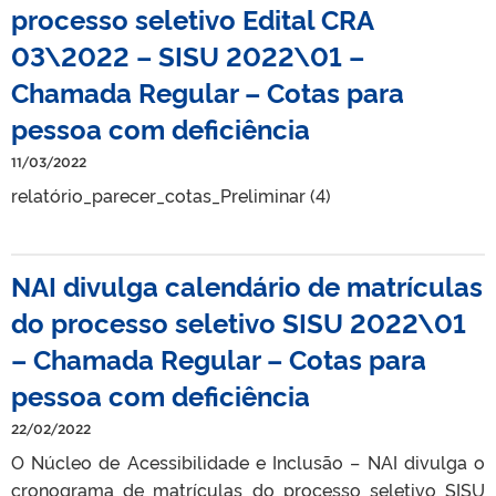
processo seletivo Edital CRA
03\2022 – SISU 2022\01 –
Chamada Regular – Cotas para
pessoa com deficiência
11/03/2022
relatório_parecer_cotas_Preliminar (4)
NAI divulga calendário de matrículas
do processo seletivo SISU 2022\01
– Chamada Regular – Cotas para
pessoa com deficiência
22/02/2022
O Núcleo de Acessibilidade e Inclusão – NAI divulga o
cronograma de matrículas do processo seletivo SISU