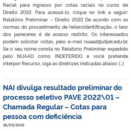
Racial para ingresso por cotas raciais no curso de
Direito 2022. Para acessá-lo, clique no link a seguir:
Relatório Preliminar – Direito 2022 De acordo com as
normas do procedimento de heteroidentificação, o teor
dos pareceres é de acesso restrito. Os interessados
podem solicitar vistas, pelo e-mail nuaad@ufpel.edu.br.
Se o seu nome consta no Relatório Preliminar expedido
pelo NUAAD como INDEFERIDO e você pretende
interpor Recurso, siga as diretrizes indicadas abaixo: […]
NAI divulga resultado preliminar do
processo seletivo PAVE 2022\01 –
Chamada Regular – Cotas para
pessoa com deficiência
26/05/2022