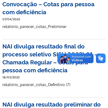
Convocação – Cotas para pessoa
com deficiência
07/04/2022
relatório_parecer_cotas_Preliminar
NAI divulga resultado final do
processo seletivo SISU 2022\01 –
Chamada Regular – Cotas para
pessoa com deficiência
18/03/2022
relatório_parecer_cotas_Definitivo (7)
NAI divulga resultado preliminar do