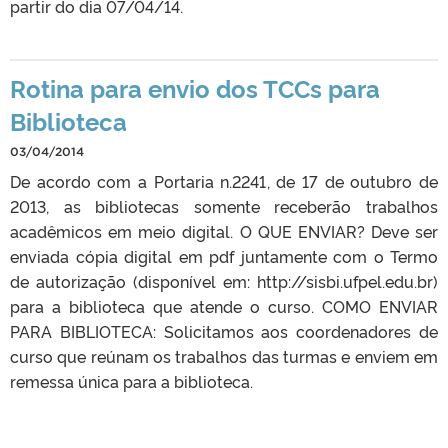
partir do dia 07/04/14.
Rotina para envio dos TCCs para
Biblioteca
03/04/2014
De acordo com a Portaria n.2241, de 17 de outubro de
2013, as bibliotecas somente receberão trabalhos
acadêmicos em meio digital. O QUE ENVIAR? Deve ser
enviada cópia digital em pdf juntamente com o Termo
de autorização (disponível em: http://sisbi.ufpel.edu.br)
para a biblioteca que atende o curso. COMO ENVIAR
PARA BIBLIOTECA: Solicitamos aos coordenadores de
curso que reúnam os trabalhos das turmas e enviem em
remessa única para a biblioteca.