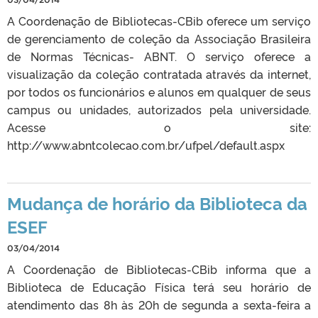
A Coordenação de Bibliotecas-CBib oferece um serviço
de gerenciamento de coleção da Associação Brasileira
de Normas Técnicas- ABNT. O serviço oferece a
visualização da coleção contratada através da internet,
por todos os funcionários e alunos em qualquer de seus
campus ou unidades, autorizados pela universidade.
Acesse o site:
http://www.abntcolecao.com.br/ufpel/default.aspx
Mudança de horário da Biblioteca da
ESEF
03/04/2014
A Coordenação de Bibliotecas-CBib informa que a
Biblioteca de Educação Física terá seu horário de
atendimento das 8h às 20h de segunda a sexta-feira a