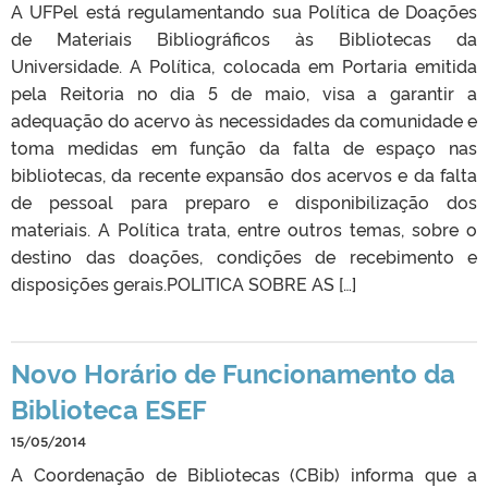
A UFPel está regulamentando sua Política de Doações
de Materiais Bibliográficos às Bibliotecas da
Universidade. A Política, colocada em Portaria emitida
pela Reitoria no dia 5 de maio, visa a garantir a
adequação do acervo às necessidades da comunidade e
toma medidas em função da falta de espaço nas
bibliotecas, da recente expansão dos acervos e da falta
de pessoal para preparo e disponibilização dos
materiais. A Política trata, entre outros temas, sobre o
destino das doações, condições de recebimento e
disposições gerais.POLITICA SOBRE AS […]
Novo Horário de Funcionamento da
Biblioteca ESEF
15/05/2014
A Coordenação de Bibliotecas (CBib) informa que a