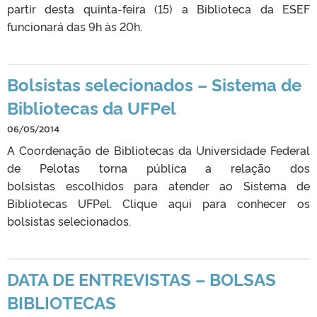
partir desta quinta-feira (15) a Biblioteca da ESEF
funcionará das 9h às 20h.
Bolsistas selecionados – Sistema de
Bibliotecas da UFPel
06/05/2014
A Coordenação de Bibliotecas da Universidade Federal
de Pelotas torna pública a relação dos
bolsistas escolhidos para atender ao Sistema de
Bibliotecas UFPel. Clique aqui para conhecer os
bolsistas selecionados.
DATA DE ENTREVISTAS – BOLSAS
BIBLIOTECAS