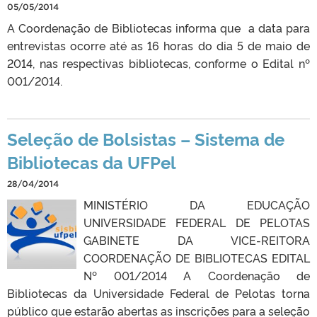
05/05/2014
A Coordenação de Bibliotecas informa que a data para
entrevistas ocorre até as 16 horas do dia 5 de maio de
2014, nas respectivas bibliotecas, conforme o Edital nº
001/2014.
Seleção de Bolsistas – Sistema de
Bibliotecas da UFPel
28/04/2014
MINISTÉRIO DA EDUCAÇÃO
UNIVERSIDADE FEDERAL DE PELOTAS
GABINETE DA VICE-REITORA
COORDENAÇÃO DE BIBLIOTECAS EDITAL
Nº 001/2014 A Coordenação de
Bibliotecas da Universidade Federal de Pelotas torna
público que estarão abertas as inscrições para a seleção