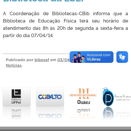
A Coordenação de Bibliotecas-CBib informa que a
Biblioteca de Educação Física terá seu horário de
atendimento das 8h às 20h de segunda a sexta-feira a
partir do dia 07/04/14.
Publicado
por
bibesef
em
03/04/2014
, na categoria
Notícias
.