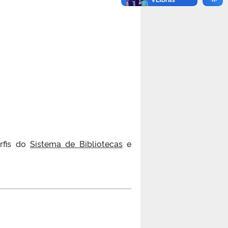
erfis do
Sistema de Bibliotecas
e