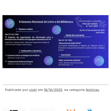
Publicado
por
sisbi
em
18/10/2023
, na categoria
Notícias
.