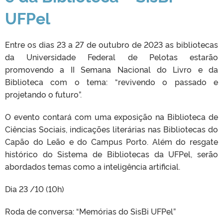
UFPel
Entre os dias 23 a 27 de outubro de 2023 as bibliotecas
da Universidade Federal de Pelotas estarão
promovendo a II Semana Nacional do Livro e da
Biblioteca com o tema: “revivendo o passado e
projetando o futuro”.
O evento contará com uma exposição na Biblioteca de
Ciências Sociais, indicações literárias nas Bibliotecas do
Capão do Leão e do Campus Porto. Além do resgate
histórico do Sistema de Bibliotecas da UFPel, serão
abordados temas como a inteligência artificial.
Dia 23 /10 (10h)
Roda de conversa: “Memórias do SisBi UFPel”