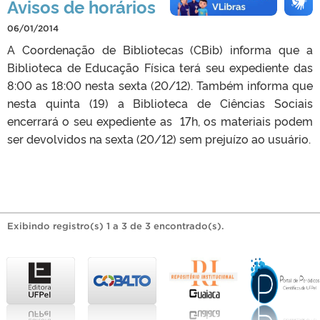
Avisos de horários
06/01/2014
A Coordenação de Bibliotecas (CBib) informa que a
Biblioteca de Educação Física terá seu expediente das
8:00 as 18:00 nesta sexta (20/12). Também informa que
nesta quinta (19) a Biblioteca de Ciências Sociais
encerrará o seu expediente as 17h, os materiais podem
ser devolvidos na sexta (20/12) sem prejuízo ao usuário.
Exibindo registro(s) 1 a 3 de 3 encontrado(s).