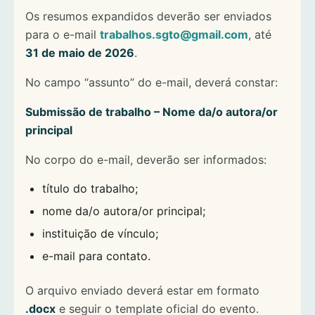
Os resumos expandidos deverão ser enviados
para o e-mail
trabalhos.sgto@gmail.com
, até
31 de maio de 2026
.
No campo “assunto” do e-mail, deverá constar:
Submissão de trabalho – Nome da/o autora/or
principal
No corpo do e-mail, deverão ser informados:
título do trabalho;
nome da/o autora/or principal;
instituição de vínculo;
e-mail para contato.
O arquivo enviado deverá estar em formato
.docx
e seguir o template oficial do evento.