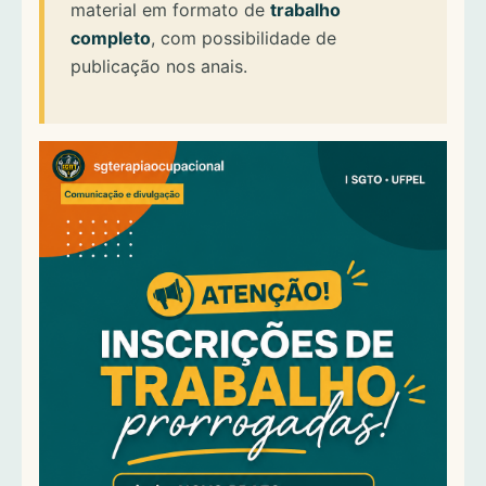
material em formato de
trabalho
completo
, com possibilidade de
publicação nos anais.