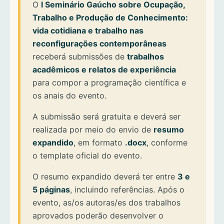
O
I Seminário Gaúcho sobre Ocupação,
Trabalho e Produção de Conhecimento:
vida cotidiana e trabalho nas
reconfigurações contemporâneas
receberá submissões de
trabalhos
acadêmicos e relatos de experiência
para compor a programação científica e
os anais do evento.
A submissão será gratuita e deverá ser
realizada por meio do envio de
resumo
expandido
, em formato
.docx
, conforme
o template oficial do evento.
O resumo expandido deverá ter entre
3 e
5 páginas
, incluindo referências. Após o
evento, as/os autoras/es dos trabalhos
aprovados poderão desenvolver o