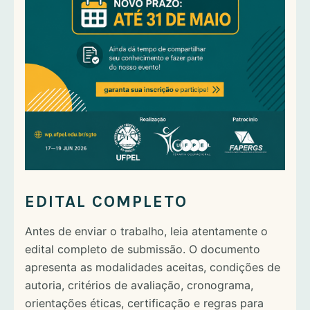
EDITAL COMPLETO
Antes de enviar o trabalho, leia atentamente o
edital completo de submissão. O documento
apresenta as modalidades aceitas, condições de
autoria, critérios de avaliação, cronograma,
orientações éticas, certificação e regras para