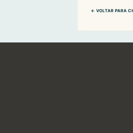
← VOLTAR PARA 