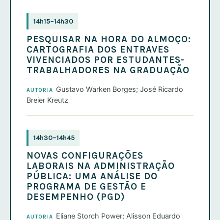
14h15–14h30
PESQUISAR NA HORA DO ALMOÇO:
CARTOGRAFIA DOS ENTRAVES
VIVENCIADOS POR ESTUDANTES-
TRABALHADORES NA GRADUAÇÃO
Gustavo Warken Borges; José Ricardo
AUTORIA
Breier Kreutz
14h30–14h45
NOVAS CONFIGURAÇÕES
LABORAIS NA ADMINISTRAÇÃO
PÚBLICA: UMA ANÁLISE DO
PROGRAMA DE GESTÃO E
DESEMPENHO (PGD)
Eliane Storch Power; Alisson Eduardo
AUTORIA