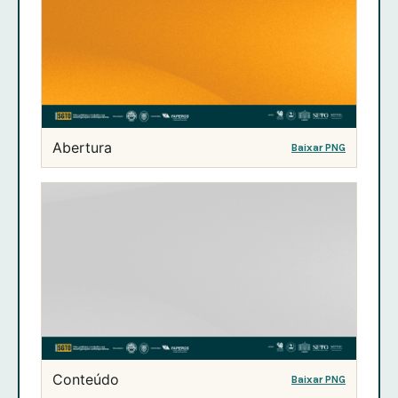
Abertura
Baixar PNG
Conteúdo
Baixar PNG