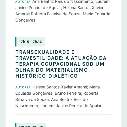
Ana Beatriz Reis do Nascimento; Laurem
AUTORIA
Janine Pereira de Aguiar; Helena Santos Xavier
Amaral; Roberta Bilhalva de Souza; Maria Eduarda
Gonçalves
17h15–17h30
TRANSEXUALIDADE E
TRAVESTILIDADE: A ATUAÇÃO DA
TERAPIA OCUPACIONAL SOB UM
OLHAR DO MATERIALISMO
HISTÓRICO-DIALÉTICO
Helena Santos Xavier Amaral; Maria
AUTORIA
Eduarda Gonçalves; Bruno Ferreira; Roberta
Bilhalva de Souza; Ana Beatriz Reis do
Nascimento; Laurem Janine Pereira de Aguiar