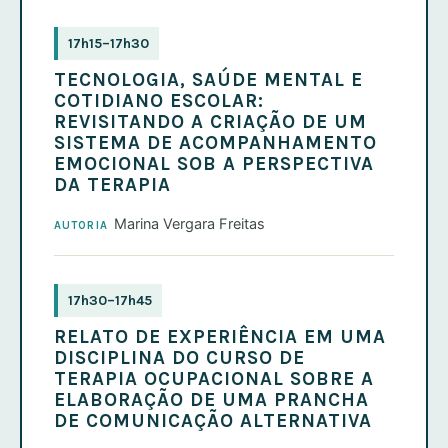
17h15–17h30
TECNOLOGIA, SAÚDE MENTAL E
COTIDIANO ESCOLAR:
REVISITANDO A CRIAÇÃO DE UM
SISTEMA DE ACOMPANHAMENTO
EMOCIONAL SOB A PERSPECTIVA
DA TERAPIA
Marina Vergara Freitas
AUTORIA
17h30–17h45
RELATO DE EXPERIÊNCIA EM UMA
DISCIPLINA DO CURSO DE
TERAPIA OCUPACIONAL SOBRE A
ELABORAÇÃO DE UMA PRANCHA
DE COMUNICAÇÃO ALTERNATIVA