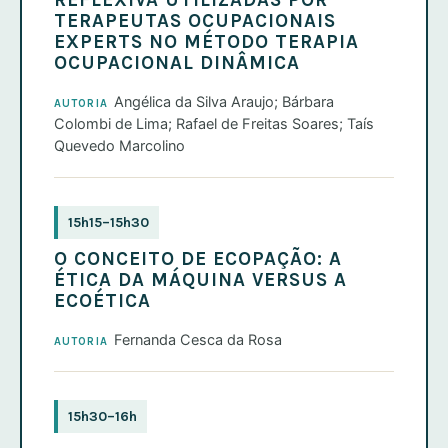
REFLEXIVA UTILIZADAS POR
TERAPEUTAS OCUPACIONAIS
EXPERTS NO MÉTODO TERAPIA
OCUPACIONAL DINÂMICA
Angélica da Silva Araujo; Bárbara
AUTORIA
Colombi de Lima; Rafael de Freitas Soares; Taís
Quevedo Marcolino
15h15–15h30
O CONCEITO DE ECOPAÇÃO: A
ÉTICA DA MÁQUINA VERSUS A
ECOÉTICA
Fernanda Cesca da Rosa
AUTORIA
15h30–16h