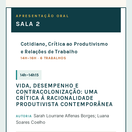
APRESENTAÇÃO ORAL
SALA 2
Cotidiano, Crítica ao Produtivismo
e Relações de Trabalho
14H–16H · 6 TRABALHOS
14h–14h15
VIDA, DESEMPENHO E
CONTRACOLONIZAÇÃO: UMA
CRÍTICA À RACIONALIDADE
PRODUTIVISTA CONTEMPORÂNEA
Sarah Lourrane Alfenas Borges; Luana
AUTORIA
Soares Coelho