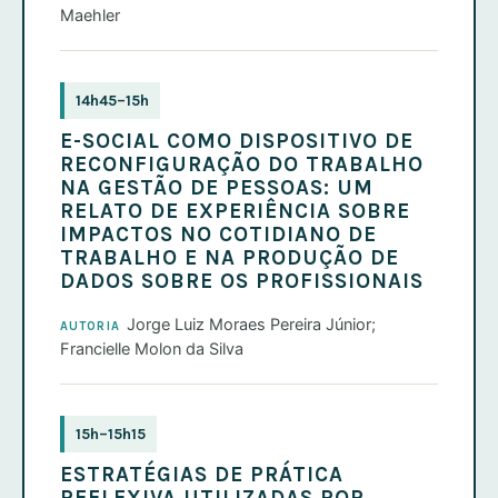
Maehler
14h45–15h
E-SOCIAL COMO DISPOSITIVO DE
RECONFIGURAÇÃO DO TRABALHO
NA GESTÃO DE PESSOAS: UM
RELATO DE EXPERIÊNCIA SOBRE
IMPACTOS NO COTIDIANO DE
TRABALHO E NA PRODUÇÃO DE
DADOS SOBRE OS PROFISSIONAIS
Jorge Luiz Moraes Pereira Júnior;
AUTORIA
Francielle Molon da Silva
15h–15h15
ESTRATÉGIAS DE PRÁTICA