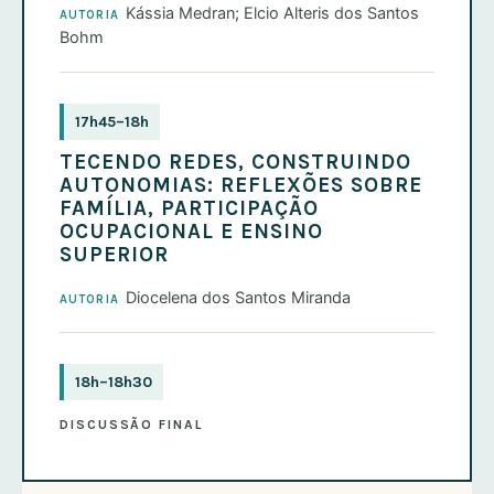
Kássia Medran; Elcio Alteris dos Santos
AUTORIA
Bohm
17h45–18h
TECENDO REDES, CONSTRUINDO
AUTONOMIAS: REFLEXÕES SOBRE
FAMÍLIA, PARTICIPAÇÃO
OCUPACIONAL E ENSINO
SUPERIOR
Diocelena dos Santos Miranda
AUTORIA
18h–18h30
DISCUSSÃO FINAL