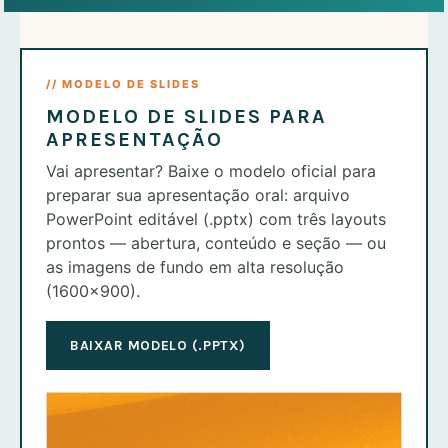
// MODELO DE SLIDES
MODELO DE SLIDES PARA
APRESENTAÇÃO
Vai apresentar? Baixe o modelo oficial para
preparar sua apresentação oral: arquivo
PowerPoint editável (.pptx) com três layouts
prontos — abertura, conteúdo e seção — ou
as imagens de fundo em alta resolução
(1600×900).
BAIXAR MODELO (.PPTX)