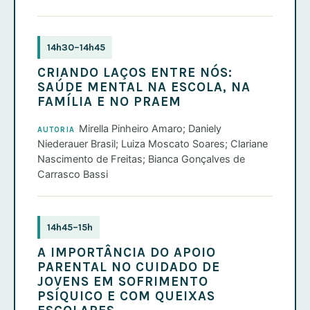
14h30–14h45
CRIANDO LAÇOS ENTRE NÓS:
SAÚDE MENTAL NA ESCOLA, NA
FAMÍLIA E NO PRAEM
Mirella Pinheiro Amaro; Daniely
AUTORIA
Niederauer Brasil; Luiza Moscato Soares; Clariane
Nascimento de Freitas; Bianca Gonçalves de
Carrasco Bassi
14h45–15h
A IMPORTÂNCIA DO APOIO
PARENTAL NO CUIDADO DE
JOVENS EM SOFRIMENTO
PSÍQUICO E COM QUEIXAS