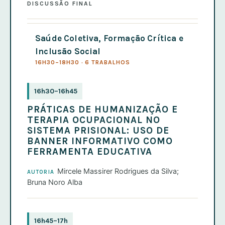
DISCUSSÃO FINAL
Saúde Coletiva, Formação Crítica e
Inclusão Social
16H30–18H30 · 6 TRABALHOS
16h30–16h45
PRÁTICAS DE HUMANIZAÇÃO E
TERAPIA OCUPACIONAL NO
SISTEMA PRISIONAL: USO DE
BANNER INFORMATIVO COMO
FERRAMENTA EDUCATIVA
Mircele Massirer Rodrigues da Silva;
AUTORIA
Bruna Noro Alba
16h45–17h