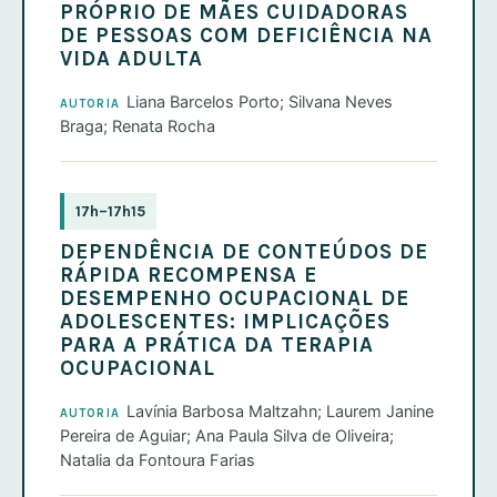
PRÓPRIO DE MÃES CUIDADORAS
DE PESSOAS COM DEFICIÊNCIA NA
VIDA ADULTA
Liana Barcelos Porto; Silvana Neves
AUTORIA
Braga; Renata Rocha
17h–17h15
DEPENDÊNCIA DE CONTEÚDOS DE
RÁPIDA RECOMPENSA E
DESEMPENHO OCUPACIONAL DE
ADOLESCENTES: IMPLICAÇÕES
PARA A PRÁTICA DA TERAPIA
OCUPACIONAL
Lavínia Barbosa Maltzahn; Laurem Janine
AUTORIA
Pereira de Aguiar; Ana Paula Silva de Oliveira;
Natalia da Fontoura Farias