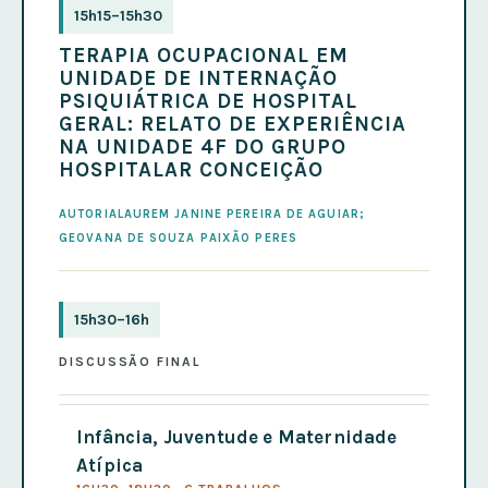
15h15–15h30
TERAPIA OCUPACIONAL EM
UNIDADE DE INTERNAÇÃO
PSIQUIÁTRICA DE HOSPITAL
GERAL: RELATO DE EXPERIÊNCIA
NA UNIDADE 4F DO GRUPO
HOSPITALAR CONCEIÇÃO
AUTORIALAUREM JANINE PEREIRA DE AGUIAR;
GEOVANA DE SOUZA PAIXÃO PERES
15h30–16h
DISCUSSÃO FINAL
Infância, Juventude e Maternidade
Atípica