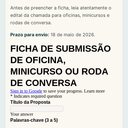
Antes de preencher a ficha, leia atentamente o
edital da chamada para oficinas, minicursos e
rodas de conversa.
Prazo para envio:
18 de maio de 2026.