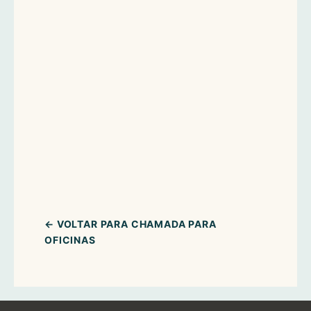
← VOLTAR PARA CHAMADA PARA
OFICINAS