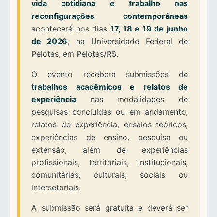
vida cotidiana e trabalho nas
reconfigurações contemporâneas
acontecerá nos dias
17, 18 e 19 de junho
de 2026
, na Universidade Federal de
Pelotas, em Pelotas/RS.
O evento receberá submissões de
trabalhos acadêmicos e relatos de
experiência
nas modalidades de
pesquisas concluídas ou em andamento,
relatos de experiência, ensaios teóricos,
experiências de ensino, pesquisa ou
extensão, além de experiências
profissionais, territoriais, institucionais,
comunitárias, culturais, sociais ou
intersetoriais.
A submissão será gratuita e deverá ser