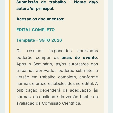
Submissão de trabalho – Nome da/o
autora/or principal
.
Acesse os documentos:
EDITAL COMPLETO
Template – SGTO 2026
Os resumos expandidos aprovados
poderão compor os
anais do evento
.
Após o Seminário, as/os autoras/es dos
trabalhos aprovados poderão submeter a
versão em trabalho completo, conforme
normas e prazo estabelecidos no edital. A
publicação dependerá da adequação às
normas, da qualidade da versão final e da
avaliação da Comissão Científica.