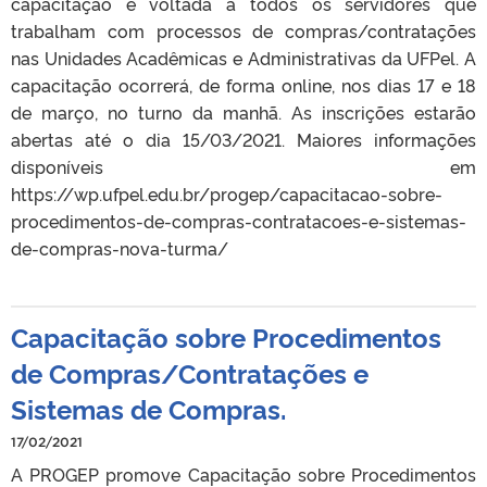
capacitação é voltada a todos os servidores que
trabalham com processos de compras/contratações
nas Unidades Acadêmicas e Administrativas da UFPel. A
capacitação ocorrerá, de forma online, nos dias 17 e 18
de março, no turno da manhã. As inscrições estarão
abertas até o dia 15/03/2021. Maiores informações
disponíveis em
https://wp.ufpel.edu.br/progep/capacitacao-sobre-
procedimentos-de-compras-contratacoes-e-sistemas-
de-compras-nova-turma/
Capacitação sobre Procedimentos
de Compras/Contratações e
Sistemas de Compras.
17/02/2021
A PROGEP promove Capacitação sobre Procedimentos