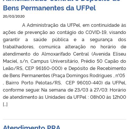
Bens Permanentes da UFPel
20/03/2020
A Administração da UFPel, em continuidade às
ações de prevenção ao contágio do COVID-19, visando
garantir a saúde pública e a segurança dos
trabalhadores, comunica alteração no horário de
atendimento do Almoxarifado Central (Avenida Eliseu
Maciel, s/n, Campus Universitário, Prédio 50 Capão do
Leão/RS, CEP 96160-000) e Depósito de Recebimento
de Bens Permanentes (Praça Domingos Rodrigues , n°05
, Bairro Porto Pelotas/RS, CEP 96010-440) da UFPel,
conforme segue: Na semana de 23/03 à 27/03: Horário
de atendimento às Unidades da UFPel : 08h00 às 12h00
[…]
Atendimento PRA