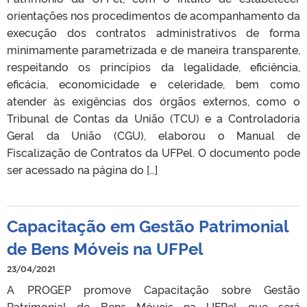
orientações nos procedimentos de acompanhamento da
execução dos contratos administrativos de forma
minimamente parametrizada e de maneira transparente,
respeitando os princípios da legalidade, eficiência,
eficácia, economicidade e celeridade, bem como
atender às exigências dos órgãos externos, como o
Tribunal de Contas da União (TCU) e a Controladoria
Geral da União (CGU), elaborou o Manual de
Fiscalização de Contratos da UFPel. O documento pode
ser acessado na página do […]
Capacitação em Gestão Patrimonial
de Bens Móveis na UFPel
23/04/2021
A PROGEP promove Capacitação sobre Gestão
Patrimonial de Bens Móveis na UFPel que será