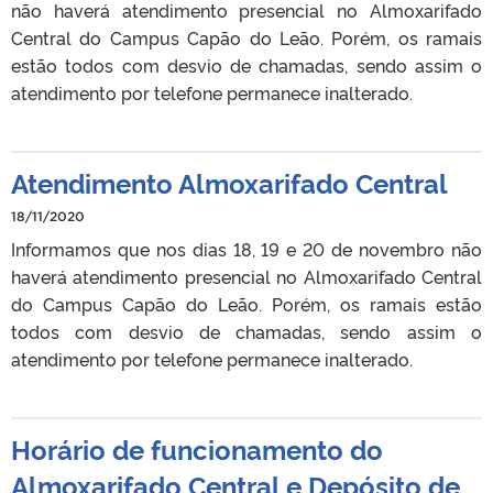
não haverá atendimento presencial no Almoxarifado
Central do Campus Capão do Leão. Porém, os ramais
estão todos com desvio de chamadas, sendo assim o
atendimento por telefone permanece inalterado.
Atendimento Almoxarifado Central
18/11/2020
Informamos que nos dias 18, 19 e 20 de novembro não
haverá atendimento presencial no Almoxarifado Central
do Campus Capão do Leão. Porém, os ramais estão
todos com desvio de chamadas, sendo assim o
atendimento por telefone permanece inalterado.
Horário de funcionamento do
Almoxarifado Central e Depósito de