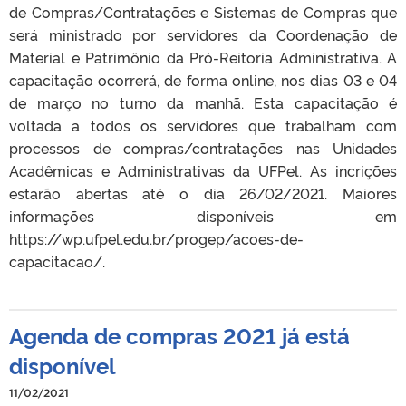
de Compras/Contratações e Sistemas de Compras que
será ministrado por servidores da Coordenação de
Material e Patrimônio da Pró-Reitoria Administrativa. A
capacitação ocorrerá, de forma online, nos dias 03 e 04
de março no turno da manhã. Esta capacitação é
voltada a todos os servidores que trabalham com
processos de compras/contratações nas Unidades
Acadêmicas e Administrativas da UFPel. As incrições
estarão abertas até o dia 26/02/2021. Maiores
informações disponíveis em
https://wp.ufpel.edu.br/progep/acoes-de-
capacitacao/.
Agenda de compras 2021 já está
disponível
11/02/2021