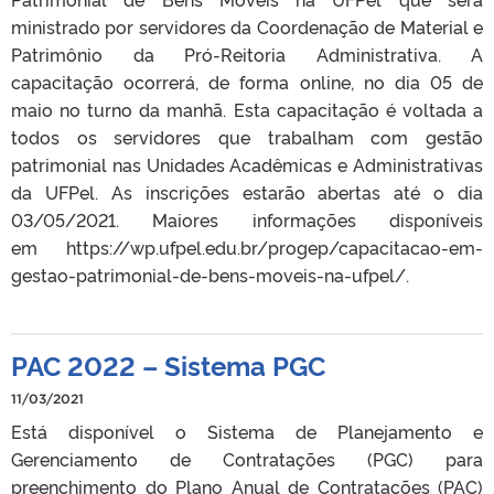
ministrado por servidores da Coordenação de Material e
Patrimônio da Pró-Reitoria Administrativa. A
capacitação ocorrerá, de forma online, no dia 05 de
maio no turno da manhã. Esta capacitação é voltada a
todos os servidores que trabalham com gestão
patrimonial nas Unidades Acadêmicas e Administrativas
da UFPel. As inscrições estarão abertas até o dia
03/05/2021. Maiores informações disponíveis
em https://wp.ufpel.edu.br/progep/capacitacao-em-
gestao-patrimonial-de-bens-moveis-na-ufpel/.
PAC 2022 – Sistema PGC
11/03/2021
Está disponível o Sistema de Planejamento e
Gerenciamento de Contratações (PGC) para
preenchimento do Plano Anual de Contratações (PAC)