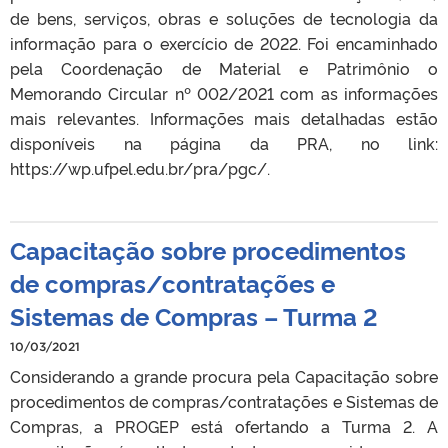
de bens, serviços, obras e soluções de tecnologia da
informação para o exercício de 2022. Foi encaminhado
pela Coordenação de Material e Patrimônio o
Memorando Circular nº 002/2021 com as informações
mais relevantes. Informações mais detalhadas estão
disponíveis na página da PRA, no link:
https://wp.ufpel.edu.br/pra/pgc/.
Capacitação sobre procedimentos
de compras/contratações e
Sistemas de Compras – Turma 2
10/03/2021
Considerando a grande procura pela Capacitação sobre
procedimentos de compras/contratações e Sistemas de
Compras, a PROGEP está ofertando a Turma 2. A