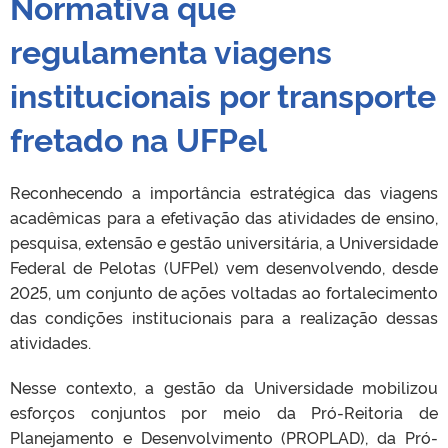
Normativa que
regulamenta viagens
institucionais por transporte
fretado na UFPel
Reconhecendo a importância estratégica das viagens
acadêmicas para a efetivação das atividades de ensino,
pesquisa, extensão e gestão universitária, a Universidade
Federal de Pelotas (UFPel) vem desenvolvendo, desde
2025, um conjunto de ações voltadas ao fortalecimento
das condições institucionais para a realização dessas
atividades.
Nesse contexto, a gestão da Universidade mobilizou
esforços conjuntos por meio da Pró-Reitoria de
Planejamento e Desenvolvimento (PROPLAD), da Pró-