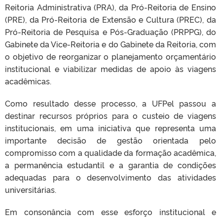
Reitoria Administrativa (PRA), da Pró-Reitoria de Ensino
(PRE), da Pró-Reitoria de Extensão e Cultura (PREC), da
Pró-Reitoria de Pesquisa e Pós-Graduação (PRPPG), do
Gabinete da Vice-Reitoria e do Gabinete da Reitoria, com
o objetivo de reorganizar o planejamento orçamentário
institucional e viabilizar medidas de apoio às viagens
acadêmicas.
Como resultado desse processo, a UFPel passou a
destinar recursos próprios para o custeio de viagens
institucionais, em uma iniciativa que representa uma
importante decisão de gestão orientada pelo
compromisso com a qualidade da formação acadêmica,
a permanência estudantil e a garantia de condições
adequadas para o desenvolvimento das atividades
universitárias.
Em consonância com esse esforço institucional e