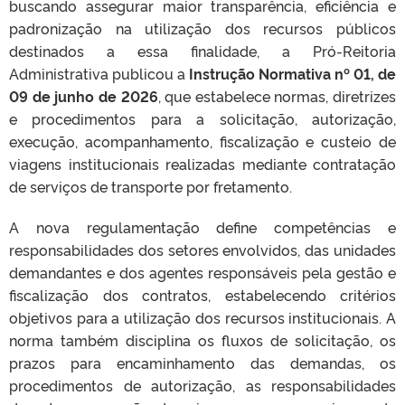
buscando assegurar maior transparência, eficiência e
padronização na utilização dos recursos públicos
destinados a essa finalidade, a Pró-Reitoria
Administrativa publicou a
Instrução Normativa nº 01, de
09 de junho de 2026
, que estabelece normas, diretrizes
e procedimentos para a solicitação, autorização,
execução, acompanhamento, fiscalização e custeio de
viagens institucionais realizadas mediante contratação
de serviços de transporte por fretamento.
A nova regulamentação define competências e
responsabilidades dos setores envolvidos, das unidades
demandantes e dos agentes responsáveis pela gestão e
fiscalização dos contratos, estabelecendo critérios
objetivos para a utilização dos recursos institucionais. A
norma também disciplina os fluxos de solicitação, os
prazos para encaminhamento das demandas, os
procedimentos de autorização, as responsabilidades