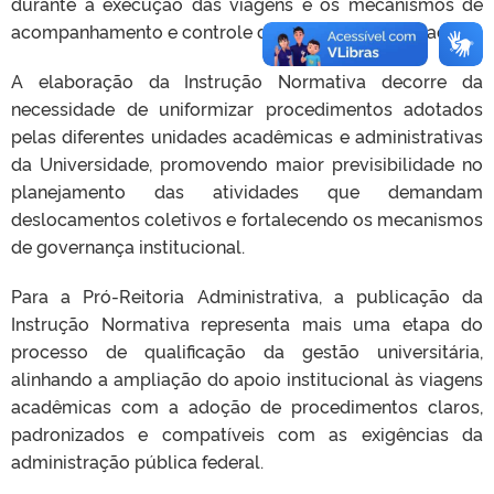
durante a execução das viagens e os mecanismos de
acompanhamento e controle das atividades realizadas.
A elaboração da Instrução Normativa decorre da
necessidade de uniformizar procedimentos adotados
pelas diferentes unidades acadêmicas e administrativas
da Universidade, promovendo maior previsibilidade no
planejamento das atividades que demandam
deslocamentos coletivos e fortalecendo os mecanismos
de governança institucional.
Para a Pró-Reitoria Administrativa, a publicação da
Instrução Normativa representa mais uma etapa do
processo de qualificação da gestão universitária,
alinhando a ampliação do apoio institucional às viagens
acadêmicas com a adoção de procedimentos claros,
padronizados e compatíveis com as exigências da
administração pública federal.