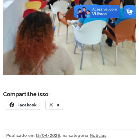
Compartilhe isso:
Facebook
X
Publicado
em
15/04/2026
, na categoria
Notícias
.