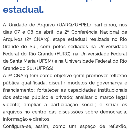
estadual.
A Unidade de Arquivo (UARQ/UFPEL) participou, nos
dias 07 e 08 de abril, da 2ª Conferência Nacional de
Arquivos (2ª CNArq), etapa estadual realizada no Rio
Grande do Sul, com polos sediados na Universidade
Federal do Rio Grande (FURG), na Universidade Federal
de Santa Maria (UFSM) e na Universidade Federal do Rio
Grande do Sul (UFRGS).
A 2ª CNArq tem como objetivo geral promover reflexão
pública qualificada; discutir modelos de governança e
financiamento; fortalecer as capacidades institucionais
dos setores público e privado; analisar o marco legal
vigente; ampliar a participação social; e situar os
arquivos no centro das discussões sobre democracia,
informação e direitos.
Configura-se, assim, como um espaço de reflexão,