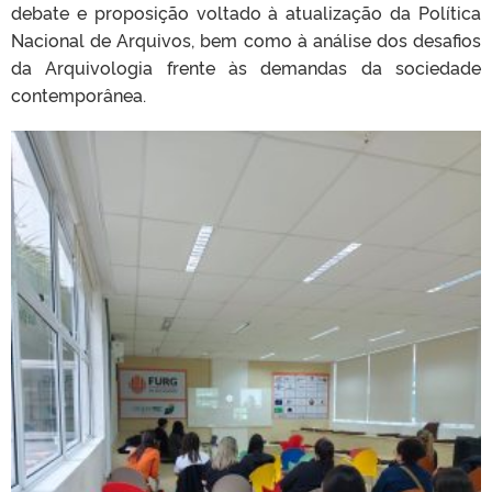
debate e proposição voltado à atualização da Política
Nacional de Arquivos, bem como à análise dos desafios
da Arquivologia frente às demandas da sociedade
contemporânea.