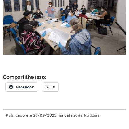
Compartilhe isso:
Facebook
X
Publicado
em
25/09/2025
, na categoria
Notícias
.