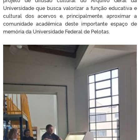
projeto de difusão cultural do Arquivo Geral da
Universidade que busca valorizar a função educativa e
cultural dos acervos e, principalmente, aproximar a
comunidade acadêmica deste importante espaço de
memória da Universidade Federal de Pelotas.