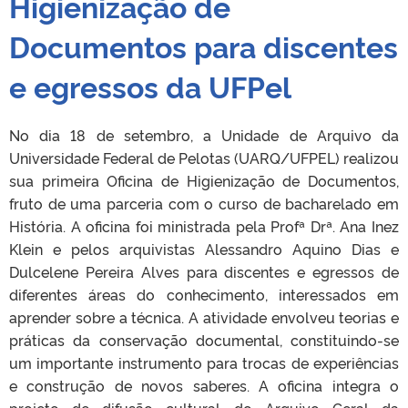
Higienização de
Documentos para discentes
e egressos da UFPel
No dia 18 de setembro, a Unidade de Arquivo da
Universidade Federal de Pelotas (UARQ/UFPEL) realizou
sua primeira Oficina de Higienização de Documentos,
fruto de uma parceria com o curso de bacharelado em
História. A oficina foi ministrada pela Profª Drª. Ana Inez
Klein e pelos arquivistas Alessandro Aquino Dias e
Dulcelene Pereira Alves para discentes e egressos de
diferentes áreas do conhecimento, interessados em
aprender sobre a técnica. A atividade envolveu teorias e
práticas da conservação documental, constituindo-se
um importante instrumento para trocas de experiências
e construção de novos saberes. A oficina integra o