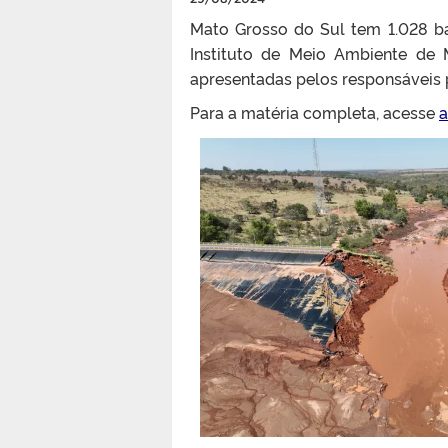
Mato Grosso do Sul tem 1.028 ba
Instituto de Meio Ambiente de 
apresentadas pelos responsáveis 
Para a matéria completa, acesse
a