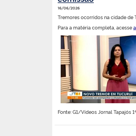
16/06/2026
Tremores ocorridos na cidade de 
Para a matéria completa, acesse
a
Fonte: G1/Vídeos Jornal Tapajós 1