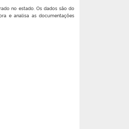
trado no estado. Os dados são do
tora e analisa as documentações