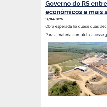
Governo do RS entre
econômicos e mais s
14/04/2026
Obra esperada há quase duas déca
Para a matéria completa, acesse
a