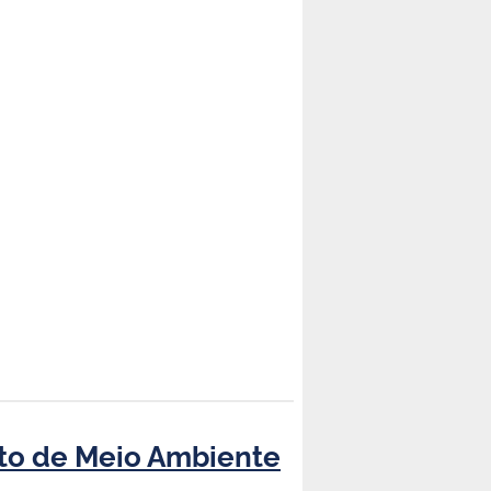
uto de Meio Ambiente