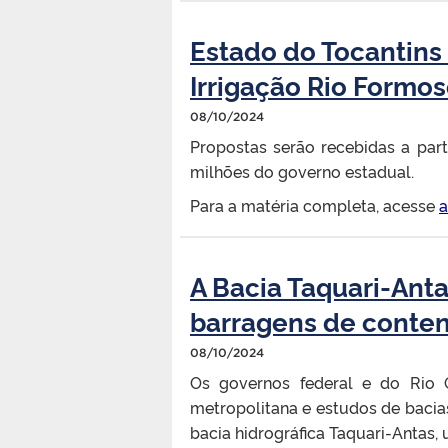
Estado do Tocantins 
Irrigação Rio Formo
08/10/2024
Propostas serão recebidas a par
milhões do governo estadual.
Para a matéria completa, acesse
a
A Bacia Taquari-Anta
barragens de conten
08/10/2024
Os governos federal e do Rio
metropolitana e estudos de bacia
bacia hidrográfica Taquari-Antas,