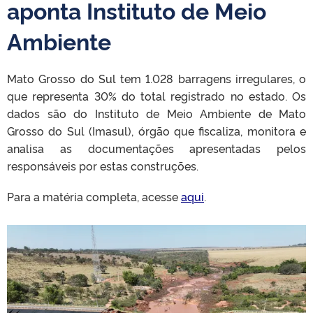
aponta Instituto de Meio
Ambiente
Mato Grosso do Sul tem 1.028 barragens irregulares, o
que representa 30% do total registrado no estado. Os
dados são do Instituto de Meio Ambiente de Mato
Grosso do Sul (Imasul), órgão que fiscaliza, monitora e
analisa as documentações apresentadas pelos
responsáveis por estas construções.
Para a matéria completa, acesse
aqui
.