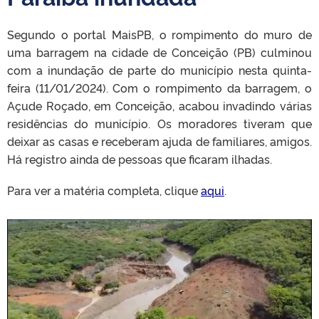
Segundo o portal MaisPB, o rompimento do muro de
uma barragem na cidade de Conceição (PB) culminou
com a inundação de parte do município nesta quinta-
feira (11/01/2024). Com o rompimento da barragem, o
Açude Roçado, em Conceição, acabou invadindo várias
residências do município. Os moradores tiveram que
deixar as casas e receberam ajuda de familiares, amigos.
Há registro ainda de pessoas que ficaram ilhadas.
Para ver a matéria completa, clique
aqui
.