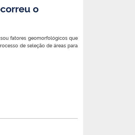
correu o
lisou fatores geomorfológicos que
processo de seleção de áreas para