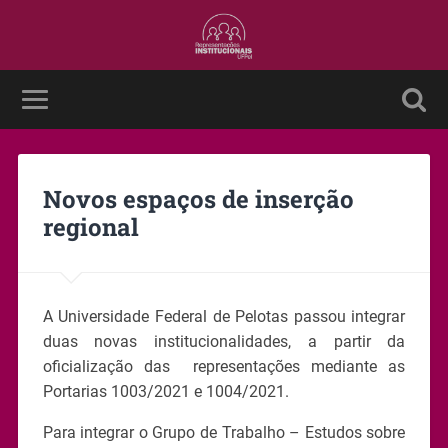
Novos espaços de inserção
regional
A Universidade Federal de Pelotas passou integrar
duas novas institucionalidades, a partir da
oficialização das representações mediante as
Portarias 1003/2021 e 1004/2021.
Para integrar o Grupo de Trabalho – Estudos sobre