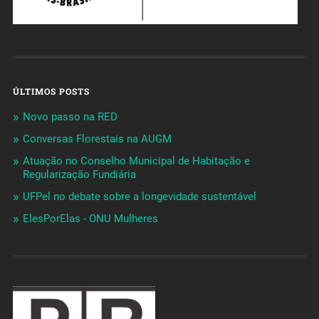
ÚLTIMOS POSTS
Novo passo na RED
Conversas Florestais na AUGM
Atuação no Conselho Municipal de Habitação e
Regularização Fundiária
UFPel no debate sobre a longevidade sustentável
ElesPorElas - ONU Mulheres