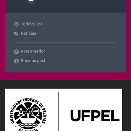
18/06/2021
Notícias
Post anterior
Próximo post