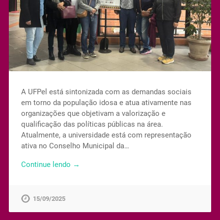
A UFPel está sintonizada com as demandas sociais
em torno da população idosa e atua ativamente nas
organizações que objetivam a valorização e
qualificação das políticas públicas na área.
Atualmente, a universidade está com representação
ativa no Conselho Municipal da…
Continue lendo →
15/09/2025