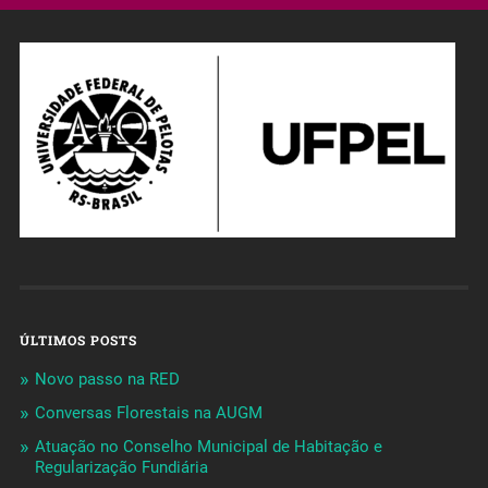
ÚLTIMOS POSTS
Novo passo na RED
Conversas Florestais na AUGM
Atuação no Conselho Municipal de Habitação e
Regularização Fundiária