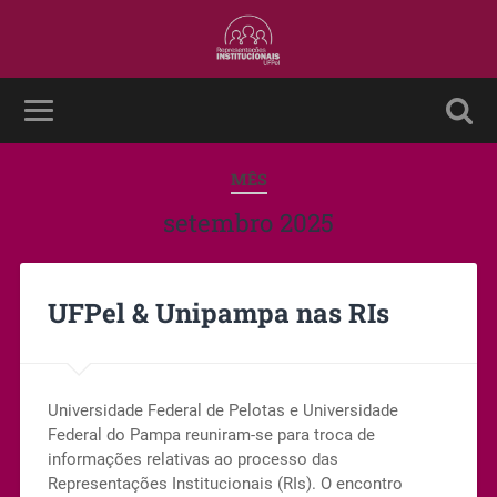
MÊS
setembro 2025
UFPel & Unipampa nas RIs
Universidade Federal de Pelotas e Universidade
Federal do Pampa reuniram-se para troca de
informações relativas ao processo das
Representações Institucionais (RIs). O encontro