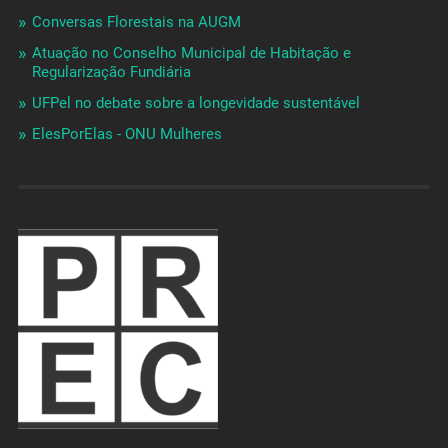
Conversas Florestais na AUGM
Atuação no Conselho Municipal de Habitação e
Regularização Fundiária
UFPel no debate sobre a longevidade sustentável
ElesPorElas - ONU Mulheres