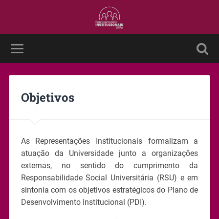
Objetivos
As Representações Institucionais formalizam
a
atuação da Universidade junto a organizações
externas, no sentido do cumprimento da
Responsabilidade Social Universitária (RSU) e em
sintonia com os objetivos estratégicos do Plano de
Desenvolvimento Institucional (PDI).