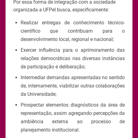
Por essa forma de integração com a sociedade
organizada a UFPel busca, especificamente:
Realizar entregas de conhecimento técnico-
científico que contribuam para o
desenvolvimento local, regional e nacional;
Exercer influência para o aprimoramento das
relações democráticas nas diversas instâncias
de participação e deliberação;
Intermediar demandas apresentadas no sentido
de, internamente, viabilizar outras colaborações
da Universidade;
Prospectar elementos diagnósticos da área de
representação, assim agregando percepções da
ambiência externa ao processo de
planejamento institucional.